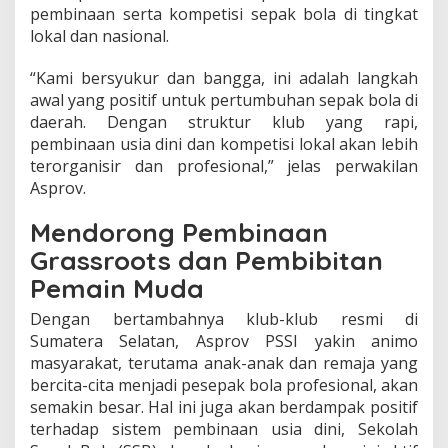
pembinaan serta kompetisi sepak bola di tingkat
lokal dan nasional.
“Kami bersyukur dan bangga, ini adalah langkah
awal yang positif untuk pertumbuhan sepak bola di
daerah. Dengan struktur klub yang rapi,
pembinaan usia dini dan kompetisi lokal akan lebih
terorganisir dan profesional,” jelas perwakilan
Asprov.
Mendorong Pembinaan
Grassroots dan Pembibitan
Pemain Muda
Dengan bertambahnya klub-klub resmi di
Sumatera Selatan, Asprov PSSI yakin animo
masyarakat, terutama anak-anak dan remaja yang
bercita-cita menjadi pesepak bola profesional, akan
semakin besar. Hal ini juga akan berdampak positif
terhadap sistem pembinaan usia dini, Sekolah