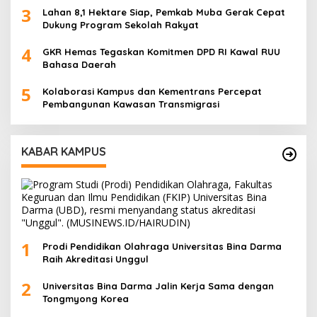
3
Lahan 8,1 Hektare Siap, Pemkab Muba Gerak Cepat
Dukung Program Sekolah Rakyat
4
GKR Hemas Tegaskan Komitmen DPD RI Kawal RUU
Bahasa Daerah
5
Kolaborasi Kampus dan Kementrans Percepat
Pembangunan Kawasan Transmigrasi
KABAR KAMPUS
1
Prodi Pendidikan Olahraga Universitas Bina Darma
Raih Akreditasi Unggul
2
Universitas Bina Darma Jalin Kerja Sama dengan
Tongmyong Korea