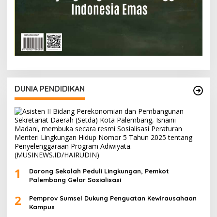
DUNIA PENDIDIKAN
1
Dorong Sekolah Peduli Lingkungan, Pemkot
Palembang Gelar Sosialisasi
2
Pemprov Sumsel Dukung Penguatan Kewirausahaan
Kampus