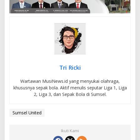
Tri Ricki
Wartawan MusiNews.id yang menyukai olahraga,
khususnya sepak bola. Aktif menulis seputar Liga 1, Liga
2, Liga 3, dan Sepak Bola di Sumsel.
Sumsel United
Ikuti Kami