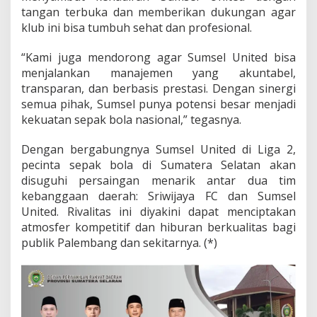
tangan terbuka dan memberikan dukungan agar
klub ini bisa tumbuh sehat dan profesional.
“Kami juga mendorong agar Sumsel United bisa
menjalankan manajemen yang akuntabel,
transparan, dan berbasis prestasi. Dengan sinergi
semua pihak, Sumsel punya potensi besar menjadi
kekuatan sepak bola nasional,” tegasnya.
Dengan bergabungnya Sumsel United di Liga 2,
pecinta sepak bola di Sumatera Selatan akan
disuguhi persaingan menarik antar dua tim
kebanggaan daerah: Sriwijaya FC dan Sumsel
United. Rivalitas ini diyakini dapat menciptakan
atmosfer kompetitif dan hiburan berkualitas bagi
publik Palembang dan sekitarnya. (*)