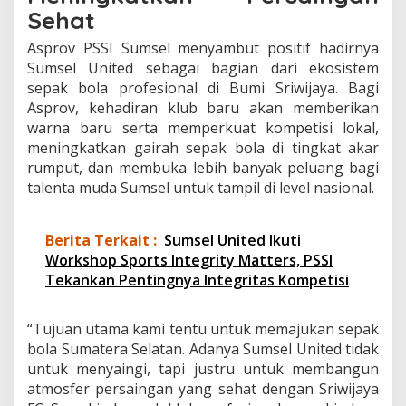
Sehat
Asprov PSSI Sumsel menyambut positif hadirnya
Sumsel United sebagai bagian dari ekosistem
sepak bola profesional di Bumi Sriwijaya. Bagi
Asprov, kehadiran klub baru akan memberikan
warna baru serta memperkuat kompetisi lokal,
meningkatkan gairah sepak bola di tingkat akar
rumput, dan membuka lebih banyak peluang bagi
talenta muda Sumsel untuk tampil di level nasional.
Berita Terkait :
Sumsel United Ikuti
Workshop Sports Integrity Matters, PSSI
Tekankan Pentingnya Integritas Kompetisi
“Tujuan utama kami tentu untuk memajukan sepak
bola Sumatera Selatan. Adanya Sumsel United tidak
untuk menyaingi, tapi justru untuk membangun
atmosfer persaingan yang sehat dengan Sriwijaya