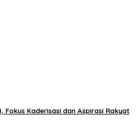
, Fokus Kaderisasi dan Aspirasi Rakyat