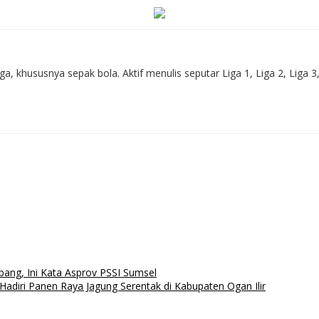
 khususnya sepak bola. Aktif menulis seputar Liga 1, Liga 2, Liga 3
bang, Ini Kata Asprov PSSI Sumsel
iri Panen Raya Jagung Serentak di Kabupaten Ogan Ilir