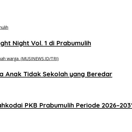
ght Night Vol. 1 di Prabumulih
a Anak Tidak Sekolah yang Beredar
Nahkodai PKB Prabumulih Periode 2026–2031