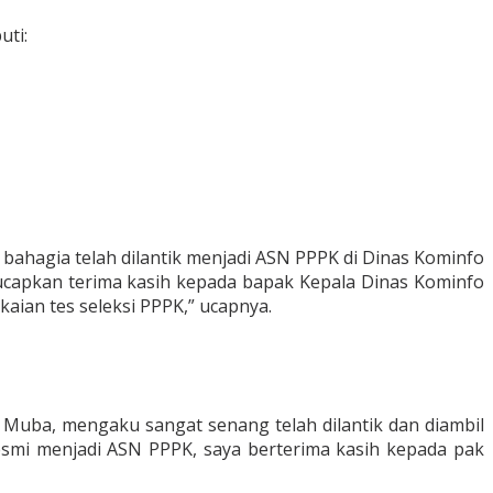
uti:
bahagia telah dilantik menjadi ASN PPPK di Dinas Kominfo
ucapkan terima kasih kepada bapak Kepala Dinas Kominfo
ian tes seleksi PPPK,” ucapnya.
 Muba, mengaku sangat senang telah dilantik dan diambil
esmi menjadi ASN PPPK, saya berterima kasih kepada pak