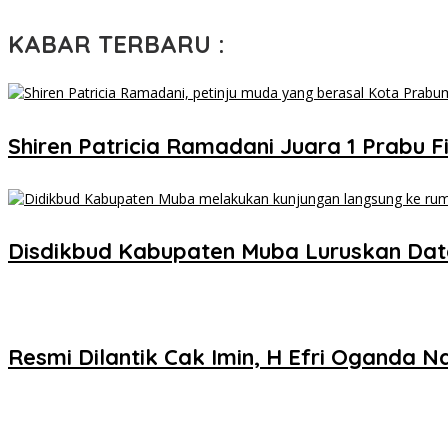
KABAR TERBARU :
Shiren Patricia Ramadani Juara 1 Prabu Fi
Disdikbud Kabupaten Muba Luruskan Dat
Resmi Dilantik Cak Imin, H Efri Oganda 