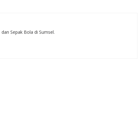
, dan Sepak Bola di Sumsel.