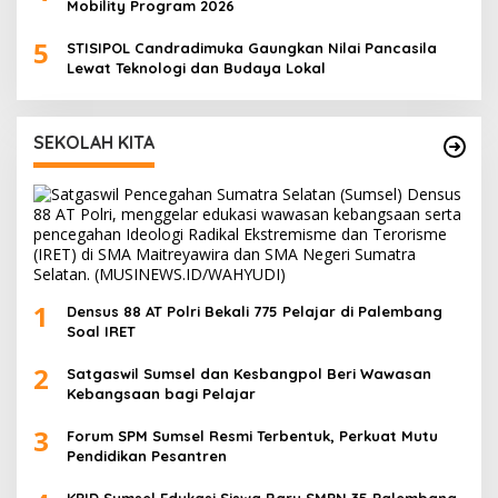
Mobility Program 2026
5
STISIPOL Candradimuka Gaungkan Nilai Pancasila
Lewat Teknologi dan Budaya Lokal
SEKOLAH KITA
1
Densus 88 AT Polri Bekali 775 Pelajar di Palembang
Soal IRET
2
Satgaswil Sumsel dan Kesbangpol Beri Wawasan
Kebangsaan bagi Pelajar
3
Forum SPM Sumsel Resmi Terbentuk, Perkuat Mutu
Pendidikan Pesantren