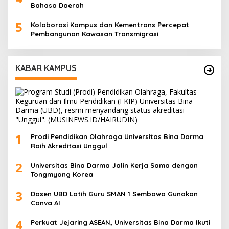
Bahasa Daerah
5
Kolaborasi Kampus dan Kementrans Percepat
Pembangunan Kawasan Transmigrasi
KABAR KAMPUS
1
Prodi Pendidikan Olahraga Universitas Bina Darma
Raih Akreditasi Unggul
2
Universitas Bina Darma Jalin Kerja Sama dengan
Tongmyong Korea
3
Dosen UBD Latih Guru SMAN 1 Sembawa Gunakan
Canva AI
4
Perkuat Jejaring ASEAN, Universitas Bina Darma Ikuti