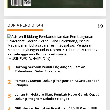
DUNIA PENDIDIKAN
1
Dorong Sekolah Peduli Lingkungan, Pemkot
Palembang Gelar Sosialisasi
2
Pemprov Sumsel Dukung Penguatan Kewirausahaan
Kampus
3
Lahan 8,1 Hektare Siap, Pemkab Muba Gerak Cepat
Dukung Program Sekolah Rakyat
4
GKR Hemas Tegaskan Komitmen DPD RI Kawal RUU