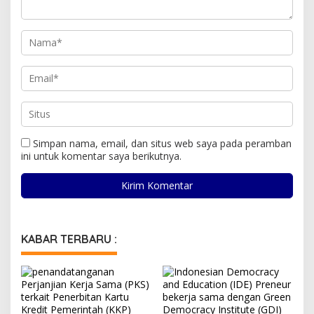
Simpan nama, email, dan situs web saya pada peramban
ini untuk komentar saya berikutnya.
KABAR TERBARU :