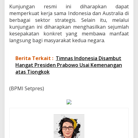
Kunjungan resmi ini diharapkan dapat
memperkuat kerja sama Indonesia dan Australia di
berbagai sektor strategis. Selain itu, melalui
kunjungan ini diharapkan menghasilkan sejumlah
kesepakatan konkret yang membawa manfaat
langsung bagi masyarakat kedua negara.
Berita Terkait :
Timnas Indonesia Disambut
Hangat Presiden Prabowo Usai Kemenangan
atas Tiongkok
(BPMI Setpres)