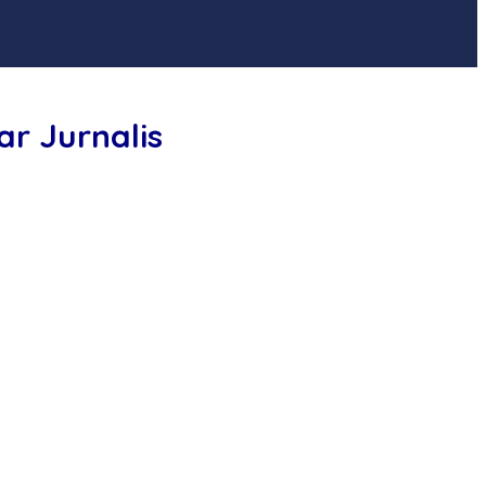
r Jurnalis