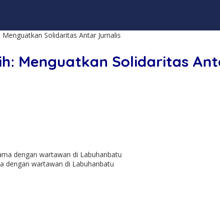
 Menguatkan Solidaritas Antar Jurnalis
h: Menguatkan Solidaritas Anta
a dengan wartawan di Labuhanbatu