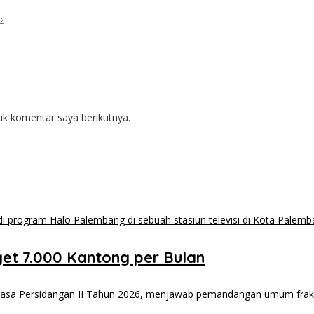
uk komentar saya berikutnya.
et 7.000 Kantong per Bulan