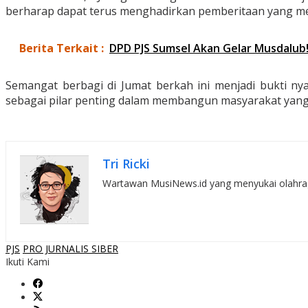
berharap dapat terus menghadirkan pemberitaan yang me
Berita Terkait :
DPD PJS Sumsel Akan Gelar Musdalub!
Semangat berbagi di Jumat berkah ini menjadi bukti nya
sebagai pilar penting dalam membangun masyarakat yang 
Tri Ricki
Wartawan MusiNews.id yang menyukai olahraga,
PJS
PRO JURNALIS SIBER
Ikuti Kami