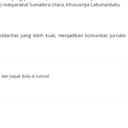
i masyarakat Sumatera Utara, khususnya Labuhanbatu.
idaritas yang lebih kuat, menjadikan komunitas jurnalis
, dan Sepak Bola di Sumsel.