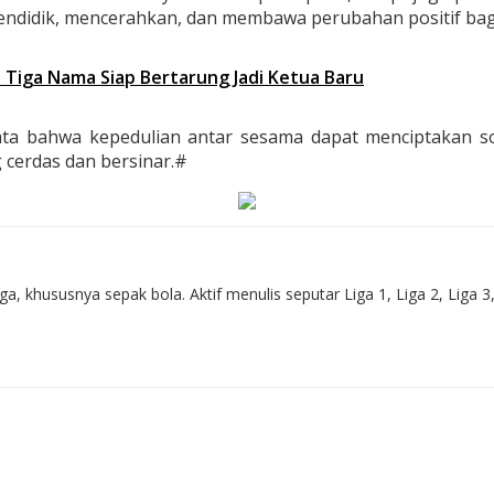
ndidik, mencerahkan, dan membawa perubahan positif bag
 Tiga Nama Siap Bertarung Jadi Ketua Baru
ta bahwa kepedulian antar sesama dapat menciptakan sol
cerdas dan bersinar.#
 khususnya sepak bola. Aktif menulis seputar Liga 1, Liga 2, Liga 3