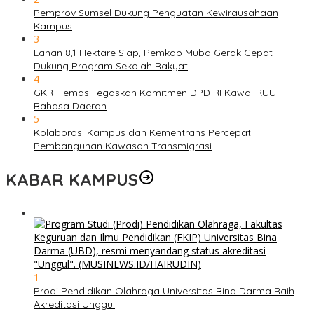
Pemprov Sumsel Dukung Penguatan Kewirausahaan
Kampus
3
Lahan 8,1 Hektare Siap, Pemkab Muba Gerak Cepat
Dukung Program Sekolah Rakyat
4
GKR Hemas Tegaskan Komitmen DPD RI Kawal RUU
Bahasa Daerah
5
Kolaborasi Kampus dan Kementrans Percepat
Pembangunan Kawasan Transmigrasi
KABAR KAMPUS
1
Prodi Pendidikan Olahraga Universitas Bina Darma Raih
Akreditasi Unggul