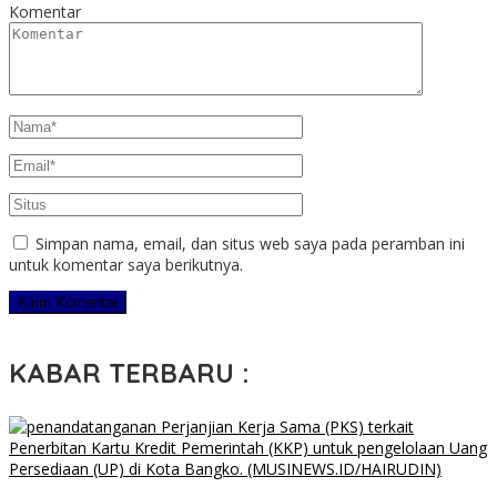
Komentar
Simpan nama, email, dan situs web saya pada peramban ini
untuk komentar saya berikutnya.
KABAR TERBARU :