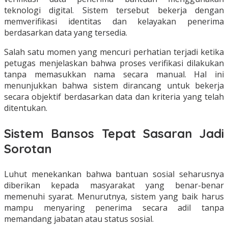
teknologi digital. Sistem tersebut bekerja dengan
memverifikasi identitas dan kelayakan penerima
berdasarkan data yang tersedia.
Salah satu momen yang mencuri perhatian terjadi ketika
petugas menjelaskan bahwa proses verifikasi dilakukan
tanpa memasukkan nama secara manual. Hal ini
menunjukkan bahwa sistem dirancang untuk bekerja
secara objektif berdasarkan data dan kriteria yang telah
ditentukan.
Sistem Bansos Tepat Sasaran Jadi
Sorotan
Luhut menekankan bahwa bantuan sosial seharusnya
diberikan kepada masyarakat yang benar-benar
memenuhi syarat. Menurutnya, sistem yang baik harus
mampu menyaring penerima secara adil tanpa
memandang jabatan atau status sosial.