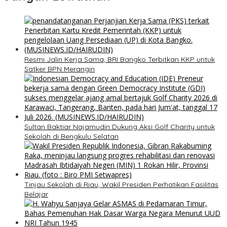
​Resmi Jalin Kerja Sama, BRI Bangko Terbitkan KKP untuk
Satker BPN Merangin
Sultan Baktiar Najamudin Dukung Aksi Golf Charity untuk
Sekolah di Bengkulu Selatan
Tinjau Sekolah di Riau, Wakil Presiden Perhatikan Fasilitas
Belajar