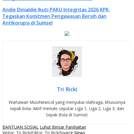
Andie Dinialdie Ikuti PAKU Integritas 2026 KPK,
Tegaskan Komitmen Pengawasan Bersih dan
Antikorupsi di Sumsel
Tri Ricki
Wartawan MusiNews.id yang menyukai olahraga, khususnya
sepak bola. Aktif menulis seputar Liga 1, Liga 2, Liga 3, dan
Sepak Bola di Sumsel.
BANTUAN SOSIAL
Luhut Binsar Pandjaitan
Writer: Tri Ricki
Editor: Tri Ricki
Source News