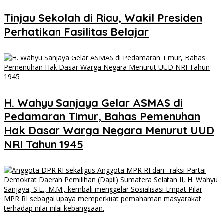
Tinjau Sekolah di Riau, Wakil Presiden
Perhatikan Fasilitas Belajar
H. Wahyu Sanjaya Gelar ASMAS di
Pedamaran Timur, Bahas Pemenuhan
Hak Dasar Warga Negara Menurut UUD
NRI Tahun 1945