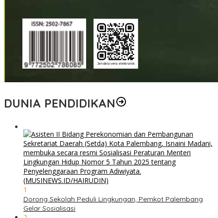
DUNIA PENDIDIKAN
1
Dorong Sekolah Peduli Lingkungan, Pemkot Palembang
Gelar Sosialisasi
2