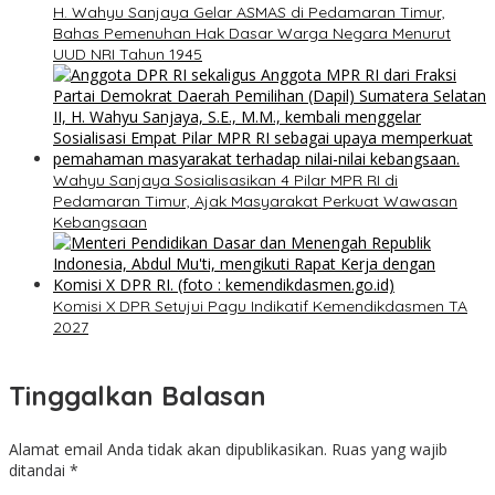
H. Wahyu Sanjaya Gelar ASMAS di Pedamaran Timur,
Bahas Pemenuhan Hak Dasar Warga Negara Menurut
UUD NRI Tahun 1945
Wahyu Sanjaya Sosialisasikan 4 Pilar MPR RI di
Pedamaran Timur, Ajak Masyarakat Perkuat Wawasan
Kebangsaan
Komisi X DPR Setujui Pagu Indikatif Kemendikdasmen TA
2027
Tinggalkan Balasan
Alamat email Anda tidak akan dipublikasikan.
Ruas yang wajib
ditandai
*