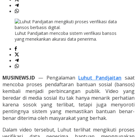
Luhut Pandjaitan mencoba sistem verifikasi bansos
yang menekankan akurasi data penerima.
MUSINEWS.ID
— Pengalaman
Luhut Pandjaitan
saat
mencoba proses pendaftaran bantuan sosial (bansos)
kembali menjadi perbincangan publik. Video yang
beredar di media sosial itu tak hanya menarik perhatian
karena sosok yang terlibat, tetapi juga menyoroti
pentingnya sistem yang memastikan bantuan benar-
benar diterima oleh masyarakat yang berhak.
Dalam video tersebut, Luhut terlihat mengikuti proses
verifikasi data penerima bantuan menggunakan