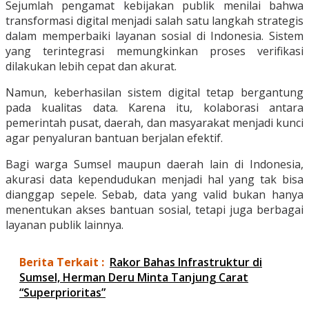
Sejumlah pengamat kebijakan publik menilai bahwa
transformasi digital menjadi salah satu langkah strategis
dalam memperbaiki layanan sosial di Indonesia. Sistem
yang terintegrasi memungkinkan proses verifikasi
dilakukan lebih cepat dan akurat.
Namun, keberhasilan sistem digital tetap bergantung
pada kualitas data. Karena itu, kolaborasi antara
pemerintah pusat, daerah, dan masyarakat menjadi kunci
agar penyaluran bantuan berjalan efektif.
Bagi warga Sumsel maupun daerah lain di Indonesia,
akurasi data kependudukan menjadi hal yang tak bisa
dianggap sepele. Sebab, data yang valid bukan hanya
menentukan akses bantuan sosial, tetapi juga berbagai
layanan publik lainnya.
Berita Terkait :
Rakor Bahas Infrastruktur di
Sumsel, Herman Deru Minta Tanjung Carat
“Superprioritas”