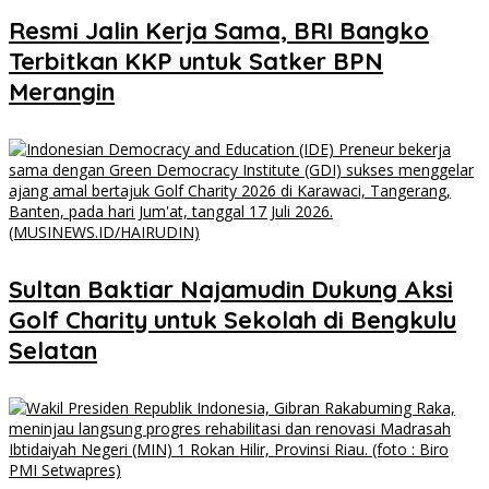
​Resmi Jalin Kerja Sama, BRI Bangko
Terbitkan KKP untuk Satker BPN
Merangin
Sultan Baktiar Najamudin Dukung Aksi
Golf Charity untuk Sekolah di Bengkulu
Selatan