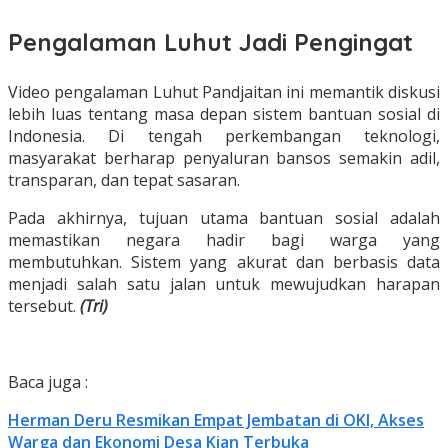
Pengalaman Luhut Jadi Pengingat
Video pengalaman Luhut Pandjaitan ini memantik diskusi
lebih luas tentang masa depan sistem bantuan sosial di
Indonesia. Di tengah perkembangan teknologi,
masyarakat berharap penyaluran bansos semakin adil,
transparan, dan tepat sasaran.
Pada akhirnya, tujuan utama bantuan sosial adalah
memastikan negara hadir bagi warga yang
membutuhkan. Sistem yang akurat dan berbasis data
menjadi salah satu jalan untuk mewujudkan harapan
tersebut.
(Tri)
Baca juga :
Herman Deru Resmikan Empat Jembatan di OKI, Akses
Warga dan Ekonomi Desa Kian Terbuka