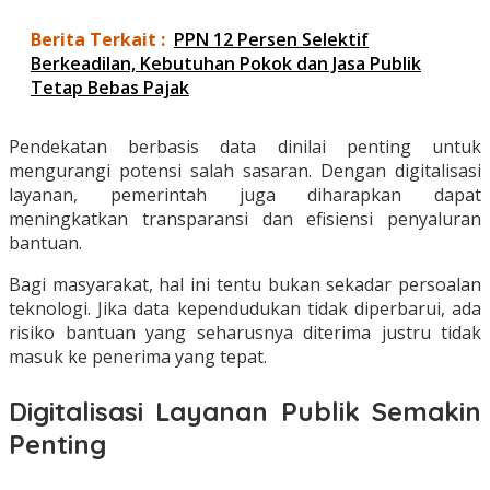
Berita Terkait :
PPN 12 Persen Selektif
Berkeadilan, Kebutuhan Pokok dan Jasa Publik
Tetap Bebas Pajak
Pendekatan berbasis data dinilai penting untuk
mengurangi potensi salah sasaran. Dengan digitalisasi
layanan, pemerintah juga diharapkan dapat
meningkatkan transparansi dan efisiensi penyaluran
bantuan.
Bagi masyarakat, hal ini tentu bukan sekadar persoalan
teknologi. Jika data kependudukan tidak diperbarui, ada
risiko bantuan yang seharusnya diterima justru tidak
masuk ke penerima yang tepat.
Digitalisasi Layanan Publik Semakin
Penting