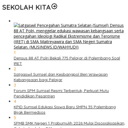
SEKOLAH KITA
1
Densus 88 AT Polri Bekali 775 Pelajar di Palembang Soal
IRET
2
Satgaswil Sumsel dan Kesbangpol Beri Wawasan
Kebangsaan bagi Pelajar
3
Forum SPM Sumsel Resmi Terbentuk, Perkuat Mutu
Pendidikan Pesantren
4
KPID Sumsel Edukasi Siswa Baru SMPN 35 Palembang
Bijak Bermedsos
5
SPMB SMK Negeri 1 Prabumulih 2026 Mulai Disosialisasikan,