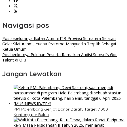
Navigasi pos
Pos sebelumnya
Ikatan Alumni ITB Provinsi Sumatera Selatan
Gelar Silaturahmi, Yudha Pratomo Mahyuddin Terpilih Sebagai
Ketua Umum
Pos berikutnya
Puluhan Peserta Ramaikan Audisi Sumsel’s Got
Talent di OKI
Jangan Lewatkan
PMI Palembang Genjot Donor Darah, Target 7.000
Kantong per Bulan