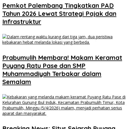
Pemkot Palembang Tingkatkan PAD
Tahun 2026 Lewat Strategi Pajak dan
Infrastruktur
Prabumulih Membara! Makam Keramat
Puyang Ratu Pase dan SMP
Muhammadiyah Terbakar dalam
Semalam
Breaking News: Situs Sejarah Puyang