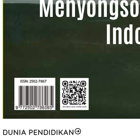
DUNIA PENDIDIKAN