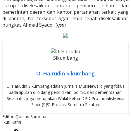
cukup diselesaikan antara pemberi hibah dan
pemerintah daerah dan kantor pertanahan terkait yang
di daerah, hal tersebut agar lebih cepat diselesaikan.”
pungkas Ahmad Syauqi. (
qso
)
O. Hairudin Sikumbang
O. Hairudin Sikumbang adalah jurnalis MusiNews.id yang fokus
pada liputan di bidang pendidikan, politik, dan pemerintahan.
Selain itu, juga merupakan Wakil Ketua DPD Pro JurnalisMedia
Siber (PJS) Provinsi Sumatra Selatan.
Editor: Qoulan Sadiidaa
Ikuti Kami