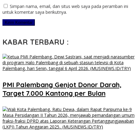
Simpan nama, email, dan situs web saya pada peramban ini
untuk komentar saya berikutnya.
KABAR TERBARU :
PMI Palembang Genjot Donor Darah,
Target 7.000 Kantong per Bulan