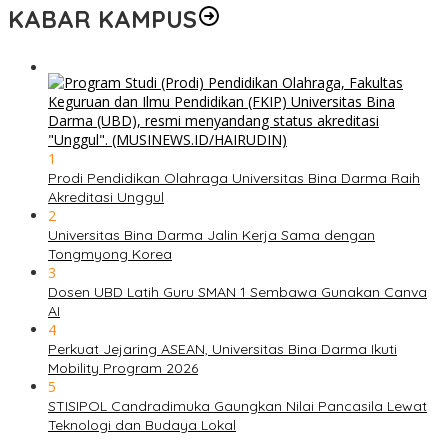
KABAR KAMPUS
1
Prodi Pendidikan Olahraga Universitas Bina Darma Raih
Akreditasi Unggul
2
Universitas Bina Darma Jalin Kerja Sama dengan
Tongmyong Korea
3
Dosen UBD Latih Guru SMAN 1 Sembawa Gunakan Canva
AI
4
Perkuat Jejaring ASEAN, Universitas Bina Darma Ikuti
Mobility Program 2026
5
STISIPOL Candradimuka Gaungkan Nilai Pancasila Lewat
Teknologi dan Budaya Lokal