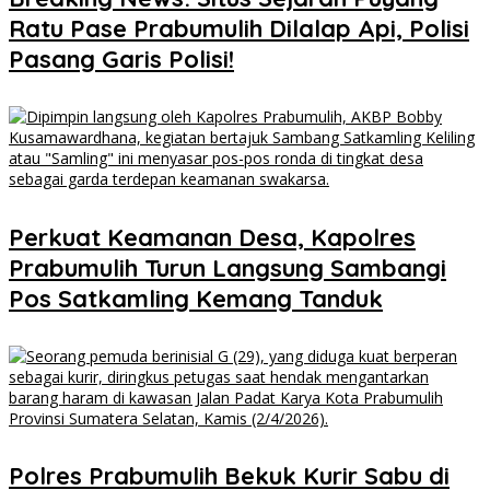
Ratu Pase Prabumulih Dilalap Api, Polisi
Pasang Garis Polisi!
Perkuat Keamanan Desa, Kapolres
Prabumulih Turun Langsung Sambangi
Pos Satkamling Kemang Tanduk
Polres Prabumulih Bekuk Kurir Sabu di