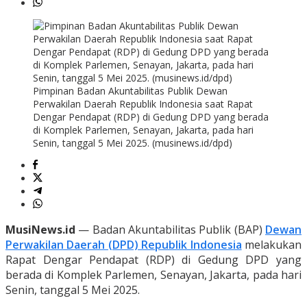
Pimpinan Badan Akuntabilitas Publik Dewan
Perwakilan Daerah Republik Indonesia saat Rapat
Dengar Pendapat (RDP) di Gedung DPD yang berada
di Komplek Parlemen, Senayan, Jakarta, pada hari
Senin, tanggal 5 Mei 2025. (musinews.id/dpd)
MusiNews.id
— Badan Akuntabilitas Publik (BAP)
Dewan
Perwakilan Daerah (DPD) Republik Indonesia
melakukan
Rapat Dengar Pendapat (RDP) di Gedung DPD yang
berada di Komplek Parlemen, Senayan, Jakarta, pada hari
Senin, tanggal 5 Mei 2025.