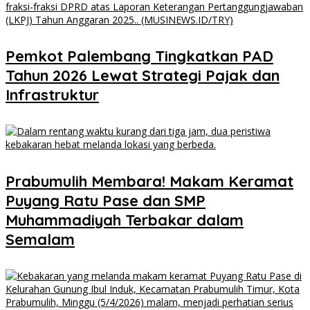
Pemkot Palembang Tingkatkan PAD
Tahun 2026 Lewat Strategi Pajak dan
Infrastruktur
Prabumulih Membara! Makam Keramat
Puyang Ratu Pase dan SMP
Muhammadiyah Terbakar dalam
Semalam