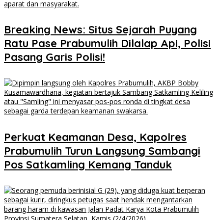
Breaking News: Situs Sejarah Puyang
Ratu Pase Prabumulih Dilalap Api, Polisi
Pasang Garis Polisi!
Perkuat Keamanan Desa, Kapolres
Prabumulih Turun Langsung Sambangi
Pos Satkamling Kemang Tanduk