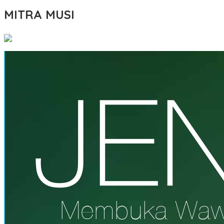
MITRA MUSI