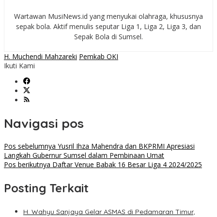
Wartawan MusiNews.id yang menyukai olahraga, khususnya
sepak bola. Aktif menulis seputar Liga 1, Liga 2, Liga 3, dan
Sepak Bola di Sumsel.
H. Muchendi Mahzareki
Pemkab OKI
Ikuti Kami
Navigasi pos
Pos sebelumnya
Yusril Ihza Mahendra dan BKPRMI Apresiasi
Langkah Gubernur Sumsel dalam Pembinaan Umat
Pos berikutnya
Daftar Venue Babak 16 Besar Liga 4 2024/2025
Posting Terkait
H. Wahyu Sanjaya Gelar ASMAS di Pedamaran Timur,