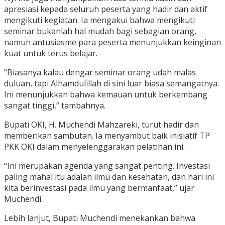
apresiasi kepada seluruh peserta yang hadir dan aktif
mengikuti kegiatan. Ia mengakui bahwa mengikuti
seminar bukanlah hal mudah bagi sebagian orang,
namun antusiasme para peserta menunjukkan keinginan
kuat untuk terus belajar.
“Biasanya kalau dengar seminar orang udah malas
duluan, tapi Alhamdulillah di sini luar biasa semangatnya.
Ini menunjukkan bahwa kemauan untuk berkembang
sangat tinggi,” tambahnya.
Bupati OKI, H. Muchendi Mahzareki, turut hadir dan
memberikan sambutan. Ia menyambut baik inisiatif TP
PKK OKI dalam menyelenggarakan pelatihan ini.
“Ini merupakan agenda yang sangat penting. Investasi
paling mahal itu adalah ilmu dan kesehatan, dan hari ini
kita berinvestasi pada ilmu yang bermanfaat,” ujar
Muchendi.
Lebih lanjut, Bupati Muchendi menekankan bahwa