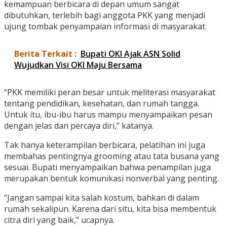
kemampuan berbicara di depan umum sangat
dibutuhkan, terlebih bagi anggota PKK yang menjadi
ujung tombak penyampaian informasi di masyarakat.
Berita Terkait :
Bupati OKI Ajak ASN Solid
Wujudkan Visi OKI Maju Bersama
“PKK memiliki peran besar untuk meliterasi masyarakat
tentang pendidikan, kesehatan, dan rumah tangga.
Untuk itu, ibu-ibu harus mampu menyampaikan pesan
dengan jelas dan percaya diri,” katanya.
Tak hanya keterampilan berbicara, pelatihan ini juga
membahas pentingnya grooming atau tata busana yang
sesuai. Bupati menyampaikan bahwa penampilan juga
merupakan bentuk komunikasi nonverbal yang penting.
“Jangan sampai kita salah kostum, bahkan di dalam
rumah sekalipun. Karena dari situ, kita bisa membentuk
citra diri yang baik,” ucapnya.