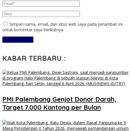
Simpan nama, email, dan situs web saya pada peramban ini
untuk komentar saya berikutnya.
KABAR TERBARU :
PMI Palembang Genjot Donor Darah,
Target 7.000 Kantong per Bulan