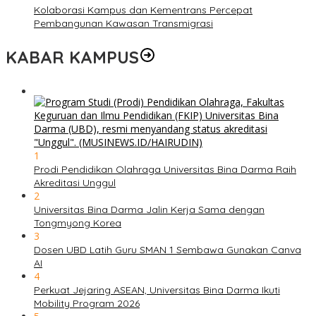
Kolaborasi Kampus dan Kementrans Percepat
Pembangunan Kawasan Transmigrasi
KABAR KAMPUS
1
Prodi Pendidikan Olahraga Universitas Bina Darma Raih
Akreditasi Unggul
2
Universitas Bina Darma Jalin Kerja Sama dengan
Tongmyong Korea
3
Dosen UBD Latih Guru SMAN 1 Sembawa Gunakan Canva
AI
4
Perkuat Jejaring ASEAN, Universitas Bina Darma Ikuti
Mobility Program 2026