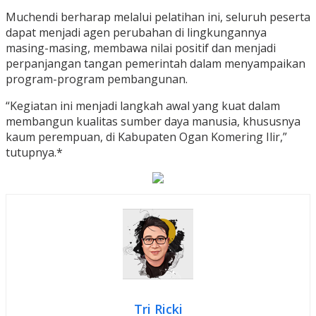
Muchendi berharap melalui pelatihan ini, seluruh peserta
dapat menjadi agen perubahan di lingkungannya
masing-masing, membawa nilai positif dan menjadi
perpanjangan tangan pemerintah dalam menyampaikan
program-program pembangunan.
“Kegiatan ini menjadi langkah awal yang kuat dalam
membangun kualitas sumber daya manusia, khususnya
kaum perempuan, di Kabupaten Ogan Komering Ilir,”
tutupnya.*
Tri Ricki