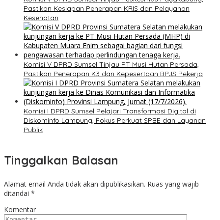
Pastikan Kesiapan Penerapan KRIS dan Pelayanan
Kesehatan
Komisi V DPRD Sumsel Tinjau PT Musi Hutan Persada,
Pastikan Penerapan K3 dan Kepesertaan BPJS Pekerja
Komisi I DPRD Sumsel Pelajari Transformasi Digital di
Diskominfo Lampung, Fokus Perkuat SPBE dan Layanan
Publik
Tinggalkan Balasan
Alamat email Anda tidak akan dipublikasikan.
Ruas yang wajib
ditandai
*
Komentar