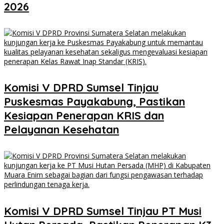
2026
Komisi V DPRD Sumsel Tinjau
Puskesmas Payakabung, Pastikan
Kesiapan Penerapan KRIS dan
Pelayanan Kesehatan
Komisi V DPRD Sumsel Tinjau PT Musi