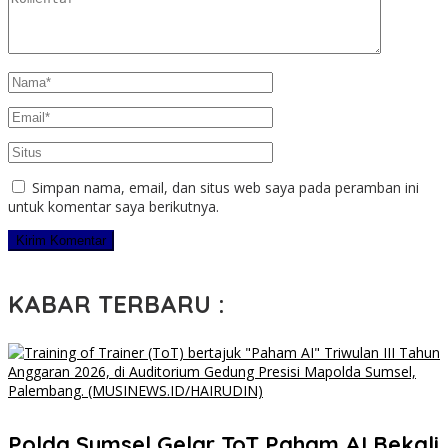
Simpan nama, email, dan situs web saya pada peramban ini
untuk komentar saya berikutnya.
KABAR TERBARU :
Polda Sumsel Gelar ToT Paham AI Bekali