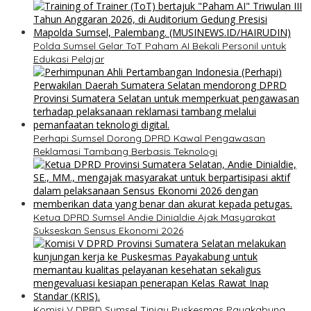
Polda Sumsel Gelar ToT Paham AI Bekali Personil untuk
Edukasi Pelajar
Perhapi Sumsel Dorong DPRD Kawal Pengawasan
Reklamasi Tambang Berbasis Teknologi
Ketua DPRD Sumsel Andie Dinialdie Ajak Masyarakat
Sukseskan Sensus Ekonomi 2026
Komisi V DPRD Sumsel Tinjau Puskesmas Payakabung,