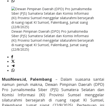
Dewan Pimpinan Daerah (DPD) Pro Jurnalismedia
Siber (PJS) Sumatera Selatan dan Komisi Informasi
(KI) Provinsi Sumsel menggelar silaturahmi bersejarah
di ruang rapat KI Sumsel, Palembang, Jumat siang
(22/8/2025)
MusiNews.id, Palembang
– Dalam suasana santai
namun penuh makna, Dewan Pimpinan Daerah (DPD)
Pro Jurnalismedia Siber (PJS) Sumatera Selatan dan
Komisi Informasi (KI) Provinsi Sumsel menggelar
silaturahmi bersejarah di ruang rapat KI Sumsel,
Palembang, Jumat siang (22/8/2025). Pertemuan ini