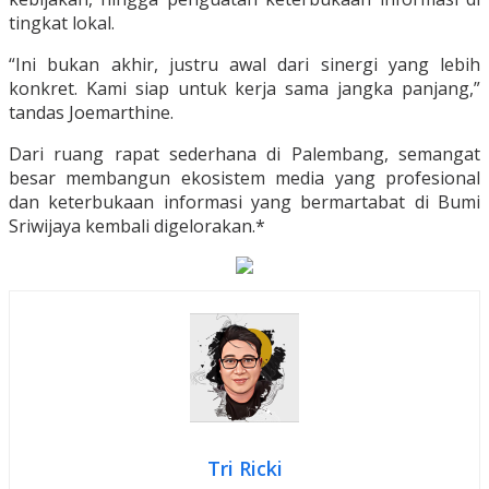
tingkat lokal.
“Ini bukan akhir, justru awal dari sinergi yang lebih
konkret. Kami siap untuk kerja sama jangka panjang,”
tandas Joemarthine.
Dari ruang rapat sederhana di Palembang, semangat
besar membangun ekosistem media yang profesional
dan keterbukaan informasi yang bermartabat di Bumi
Sriwijaya kembali digelorakan.*
Tri Ricki