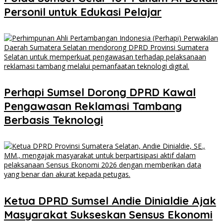
Personil untuk Edukasi Pelajar
Perhapi Sumsel Dorong DPRD Kawal
Pengawasan Reklamasi Tambang
Berbasis Teknologi
Ketua DPRD Sumsel Andie Dinialdie Ajak
Masyarakat Sukseskan Sensus Ekonomi