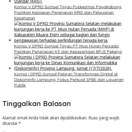
Komisi V DPRD Sumsel Tinjau Puskesmas Payakabung,
Pastikan Kesiapan Penerapan KRIS dan Pelayanan
Kesehatan
Komisi V DPRD Sumsel Tinjau PT Musi Hutan Persada,
Pastikan Penerapan K3 dan Kepesertaan BPJS Pekerja
Komisi I DPRD Sumsel Pelajari Transformasi Digital di
Diskominfo Lampung, Fokus Perkuat SPBE dan Layanan
Publik
Tinggalkan Balasan
Alamat email Anda tidak akan dipublikasikan.
Ruas yang wajib
ditandai
*