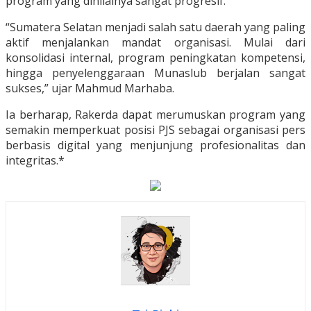
program yang dinilainya sangat progresif.
“Sumatera Selatan menjadi salah satu daerah yang paling
aktif menjalankan mandat organisasi. Mulai dari
konsolidasi internal, program peningkatan kompetensi,
hingga penyelenggaraan Munaslub berjalan sangat
sukses,” ujar Mahmud Marhaba.
Ia berharap, Rakerda dapat merumuskan program yang
semakin memperkuat posisi PJS sebagai organisasi pers
berbasis digital yang menjunjung profesionalitas dan
integritas.*