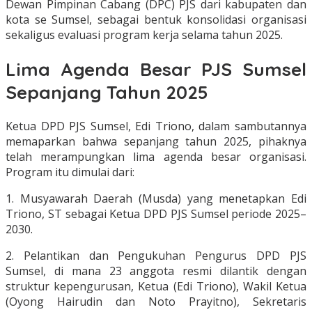
Dewan Pimpinan Cabang (DPC) PJS dari kabupaten dan
kota se Sumsel, sebagai bentuk konsolidasi organisasi
sekaligus evaluasi program kerja selama tahun 2025.
Lima Agenda Besar PJS Sumsel
Sepanjang Tahun 2025
Ketua DPD PJS Sumsel, Edi Triono, dalam sambutannya
memaparkan bahwa sepanjang tahun 2025, pihaknya
telah merampungkan lima agenda besar organisasi.
Program itu dimulai dari:
1. Musyawarah Daerah (Musda) yang menetapkan Edi
Triono, ST sebagai Ketua DPD PJS Sumsel periode 2025–
2030.
2. Pelantikan dan Pengukuhan Pengurus DPD PJS
Sumsel, di mana 23 anggota resmi dilantik dengan
struktur kepengurusan, Ketua (Edi Triono), Wakil Ketua
(Oyong Hairudin dan Noto Prayitno), Sekretaris