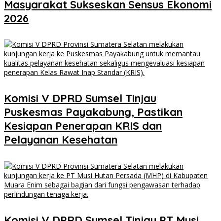
Masyarakat Sukseskan Sensus Ekonomi
2026
Komisi V DPRD Sumsel Tinjau
Puskesmas Payakabung, Pastikan
Kesiapan Penerapan KRIS dan
Pelayanan Kesehatan
Komisi V DPRD Sumsel Tinjau PT Musi