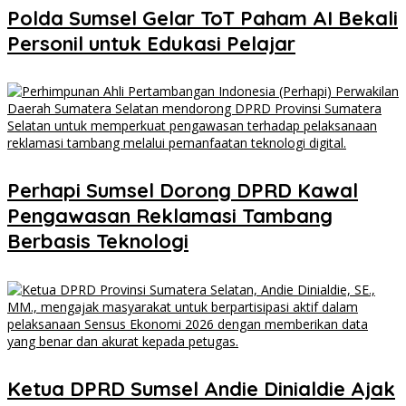
Polda Sumsel Gelar ToT Paham AI Bekali
Personil untuk Edukasi Pelajar
Perhapi Sumsel Dorong DPRD Kawal
Pengawasan Reklamasi Tambang
Berbasis Teknologi
Ketua DPRD Sumsel Andie Dinialdie Ajak