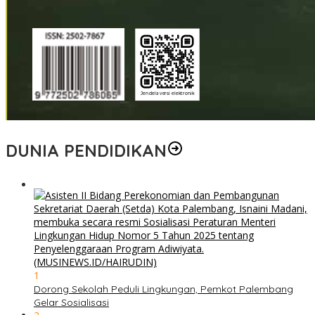
DUNIA PENDIDIKAN
1
Dorong Sekolah Peduli Lingkungan, Pemkot Palembang
Gelar Sosialisasi