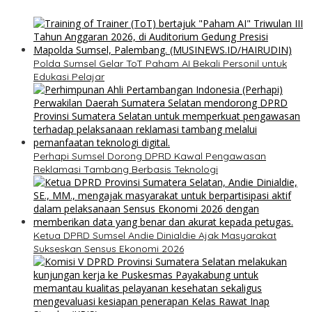
Polda Sumsel Gelar ToT Paham AI Bekali Personil untuk
Edukasi Pelajar
Perhapi Sumsel Dorong DPRD Kawal Pengawasan
Reklamasi Tambang Berbasis Teknologi
Ketua DPRD Sumsel Andie Dinialdie Ajak Masyarakat
Sukseskan Sensus Ekonomi 2026