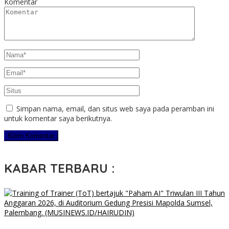
Komentar
Simpan nama, email, dan situs web saya pada peramban ini
untuk komentar saya berikutnya.
KABAR TERBARU :