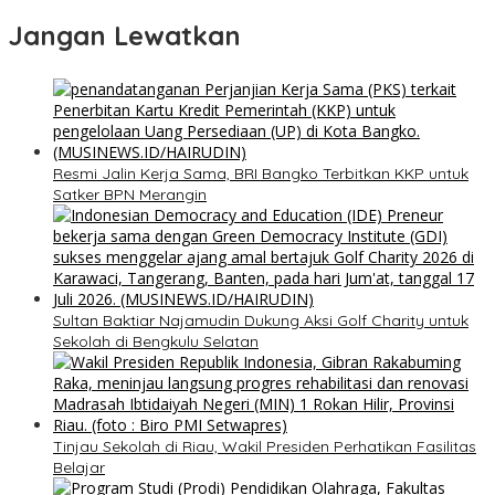
Jangan Lewatkan
​Resmi Jalin Kerja Sama, BRI Bangko Terbitkan KKP untuk
Satker BPN Merangin
Sultan Baktiar Najamudin Dukung Aksi Golf Charity untuk
Sekolah di Bengkulu Selatan
Tinjau Sekolah di Riau, Wakil Presiden Perhatikan Fasilitas
Belajar