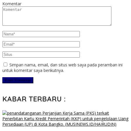
Komentar
Simpan nama, email, dan situs web saya pada peramban ini
untuk komentar saya berikutnya.
KABAR TERBARU :