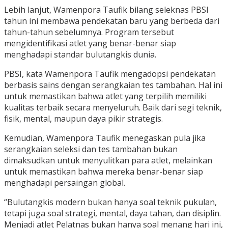
Lebih lanjut, Wamenpora Taufik bilang seleknas PBSI
tahun ini membawa pendekatan baru yang berbeda dari
tahun-tahun sebelumnya. Program tersebut
mengidentifikasi atlet yang benar-benar siap
menghadapi standar bulutangkis dunia.
PBSI, kata Wamenpora Taufik mengadopsi pendekatan
berbasis sains dengan serangkaian tes tambahan. Hal ini
untuk memastikan bahwa atlet yang terpilih memiliki
kualitas terbaik secara menyeluruh. Baik dari segi teknik,
fisik, mental, maupun daya pikir strategis.
Kemudian, Wamenpora Taufik menegaskan pula jika
serangkaian seleksi dan tes tambahan bukan
dimaksudkan untuk menyulitkan para atlet, melainkan
untuk memastikan bahwa mereka benar-benar siap
menghadapi persaingan global.
“Bulutangkis modern bukan hanya soal teknik pukulan,
tetapi juga soal strategi, mental, daya tahan, dan disiplin.
Menjadi atlet Pelatnas bukan hanya soal menang hari ini,