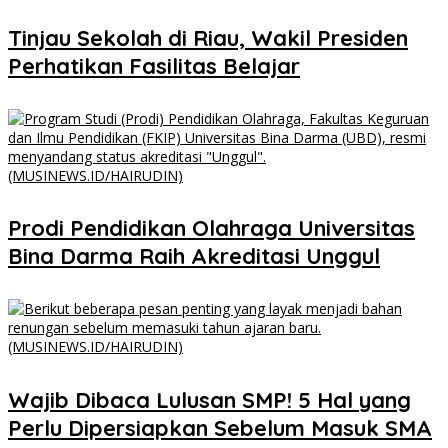
Tinjau Sekolah di Riau, Wakil Presiden
Perhatikan Fasilitas Belajar
Prodi Pendidikan Olahraga Universitas
Bina Darma Raih Akreditasi Unggul
Wajib Dibaca Lulusan SMP! 5 Hal yang
Perlu Dipersiapkan Sebelum Masuk SMA