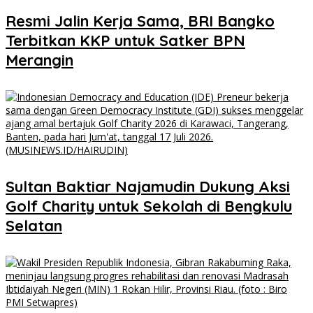
​Resmi Jalin Kerja Sama, BRI Bangko
Terbitkan KKP untuk Satker BPN
Merangin
Sultan Baktiar Najamudin Dukung Aksi
Golf Charity untuk Sekolah di Bengkulu
Selatan