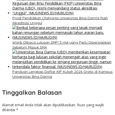
Prodi Pendidikan Olahraga Universitas Bina Darma Raih
Akreditasi Unggul
Wajib Dibaca Lulusan SMP! 5 Hal yang Perlu Dipersiapkan
Sebelum Masuk SMA
Panduan Lengkap Daftar KIP Kuliah 2026 Gratis di Kampus
Universitas Bina Darma
Tinggalkan Balasan
Alamat email Anda tidak akan dipublikasikan.
Ruas yang wajib
ditandai
*