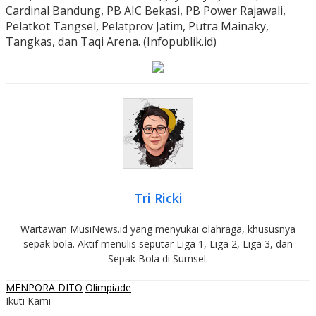
Cardinal Bandung, PB AIC Bekasi, PB Power Rajawali,
Pelatkot Tangsel, Pelatprov Jatim, Putra Mainaky,
Tangkas, dan Taqi Arena. (Infopublik.id)
Tri Ricki
Wartawan MusiNews.id yang menyukai olahraga, khususnya
sepak bola. Aktif menulis seputar Liga 1, Liga 2, Liga 3, dan
Sepak Bola di Sumsel.
MENPORA DITO
Olimpiade
Ikuti Kami