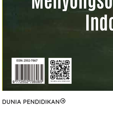
DUNIA PENDIDIKAN