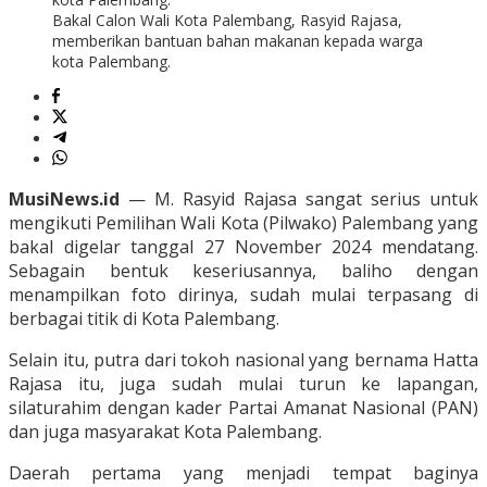
Bakal Calon Wali Kota Palembang, Rasyid Rajasa,
memberikan bantuan bahan makanan kepada warga
kota Palembang.
MusiNews.id
— M. Rasyid Rajasa sangat serius untuk
mengikuti Pemilihan Wali Kota (Pilwako) Palembang yang
bakal digelar tanggal 27 November 2024 mendatang.
Sebagain bentuk keseriusannya, baliho dengan
menampilkan foto dirinya, sudah mulai terpasang di
berbagai titik di Kota Palembang.
Selain itu, putra dari tokoh nasional yang bernama Hatta
Rajasa itu, juga sudah mulai turun ke lapangan,
silaturahim dengan kader Partai Amanat Nasional (PAN)
dan juga masyarakat Kota Palembang.
Daerah pertama yang menjadi tempat baginya