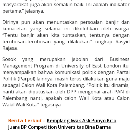
masyarakat juga akan semakin baik. Ini adalah indikator
pertama.” jelasnya.
Dirinya pun akan menuntaskan persoalan banjir dan
kemacetan yang selama ini dikeluhkan oleh warga.
“Tentu banjir akan kita tuntaskan, tentunya dengan
terobosan-terobosan yang dilakukan.” ungkap Rasyid
Rajasa.
Sosok yang merupakan jebolan dari Business
Management Program di University of East London itu,
menyampaikan bahwa komunikasi politik dengan Partai
Politik (Parpol) lainnya, masih terus dilakukan guna maju
sebagai Calon Wali Kota Palembang. “Politik itu dinamis,
nanti akan diputuskan oleh DPP mengenai arah PAN di
Palembang nanti, apakah calon Wali Kota atau Calon
Wakil Wali Kota.” tegasnya.
Berita Terkait :
Kemplang Iwak Asli Punyo Kito
Juara BP Competition Universitas Bina Darma