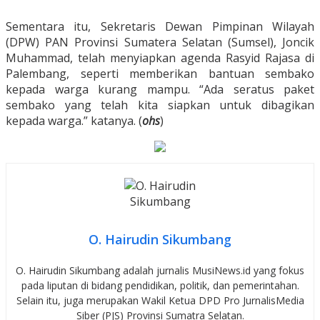
Sementara itu, Sekretaris Dewan Pimpinan Wilayah
(DPW) PAN Provinsi Sumatera Selatan (Sumsel), Joncik
Muhammad, telah menyiapkan agenda Rasyid Rajasa di
Palembang, seperti memberikan bantuan sembako
kepada warga kurang mampu. “Ada seratus paket
sembako yang telah kita siapkan untuk dibagikan
kepada warga.” katanya. (
ohs
)
O. Hairudin Sikumbang
O. Hairudin Sikumbang adalah jurnalis MusiNews.id yang fokus
pada liputan di bidang pendidikan, politik, dan pemerintahan.
Selain itu, juga merupakan Wakil Ketua DPD Pro JurnalisMedia
Siber (PJS) Provinsi Sumatra Selatan.