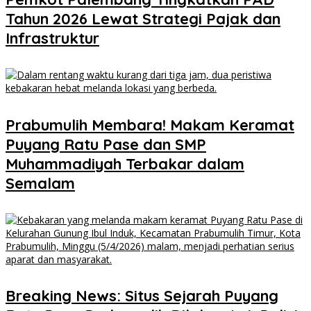
Tahun 2026 Lewat Strategi Pajak dan
Infrastruktur
Prabumulih Membara! Makam Keramat
Puyang Ratu Pase dan SMP
Muhammadiyah Terbakar dalam
Semalam
Breaking News: Situs Sejarah Puyang