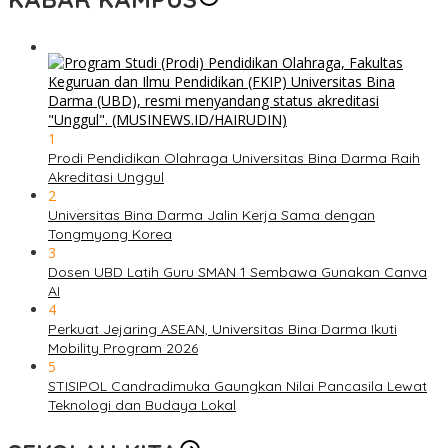
1
Prodi Pendidikan Olahraga Universitas Bina Darma Raih
Akreditasi Unggul
2
Universitas Bina Darma Jalin Kerja Sama dengan
Tongmyong Korea
3
Dosen UBD Latih Guru SMAN 1 Sembawa Gunakan Canva
AI
4
Perkuat Jejaring ASEAN, Universitas Bina Darma Ikuti
Mobility Program 2026
5
STISIPOL Candradimuka Gaungkan Nilai Pancasila Lewat
Teknologi dan Budaya Lokal