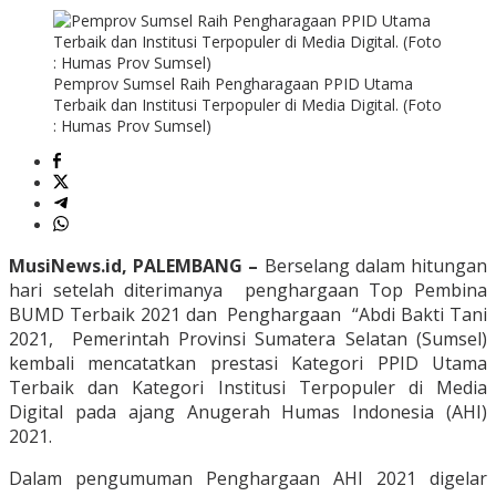
Pemprov Sumsel Raih Pengharagaan PPID Utama
Terbaik dan Institusi Terpopuler di Media Digital. (Foto
: Humas Prov Sumsel)
MusiNews.id, PALEMBANG –
Berselang dalam hitungan
hari setelah diterimanya penghargaan Top Pembina
BUMD Terbaik 2021 dan Penghargaan “Abdi Bakti Tani
2021, Pemerintah Provinsi Sumatera Selatan (Sumsel)
kembali mencatatkan prestasi Kategori PPID Utama
Terbaik dan Kategori Institusi Terpopuler di Media
Digital pada ajang Anugerah Humas Indonesia (AHI)
2021.
Dalam pengumuman Penghargaan AHI 2021 digelar