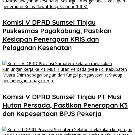
Komisi V DPRD Sumsel Tinjau
Puskesmas Payakabung, Pastikan
Kesiapan Penerapan KRIS dan
Pelayanan Kesehatan
Komisi V DPRD Sumsel Tinjau PT Musi
Hutan Persada, Pastikan Penerapan K3
dan Kepesertaan BPJS Pekerja