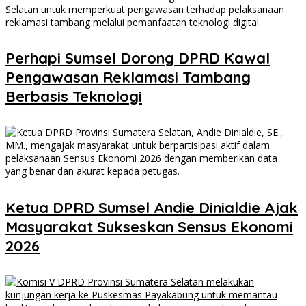
Perhapi Sumsel Dorong DPRD Kawal
Pengawasan Reklamasi Tambang
Berbasis Teknologi
Ketua DPRD Sumsel Andie Dinialdie Ajak
Masyarakat Sukseskan Sensus Ekonomi
2026