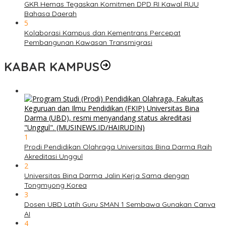
GKR Hemas Tegaskan Komitmen DPD RI Kawal RUU
Bahasa Daerah
5
Kolaborasi Kampus dan Kementrans Percepat
Pembangunan Kawasan Transmigrasi
KABAR KAMPUS
1
Prodi Pendidikan Olahraga Universitas Bina Darma Raih
Akreditasi Unggul
2
Universitas Bina Darma Jalin Kerja Sama dengan
Tongmyong Korea
3
Dosen UBD Latih Guru SMAN 1 Sembawa Gunakan Canva
AI
4