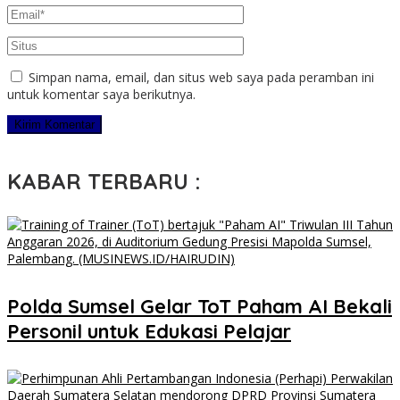
Simpan nama, email, dan situs web saya pada peramban ini
untuk komentar saya berikutnya.
KABAR TERBARU :
Polda Sumsel Gelar ToT Paham AI Bekali
Personil untuk Edukasi Pelajar