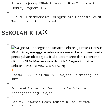
Perkuat Jejaring ASEAN, Universitas Bina Darma Ikuti
Mobility Program 2026
5
STISIPOL Candradimuka Gaungkan Nilai Pancasila Lewat
Teknologi dan Budaya Lokal
SEKOLAH KITA
1
Densus 88 AT Polri Bekali 775 Pelajar di Palembang Soal
IRET
2
Satgaswil Sumsel dan Kesbangpol Beri Wawasan
Kebangsaan bagi Pelajar
3
Forum SPM Sumsel Resmi Terbentuk, Perkuat Mutu