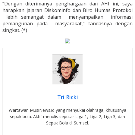
“Dengan diterimanya penghargaan dari AHI ini, saya
harapkan jajaran Diskominfo dan Biro Humas Protokol
lebih semangat dalam menyampaikan informasi
pemangunan pada masyarakat,” tandasnya dengan
singkat. (*)
Tri Ricki
Wartawan MusiNews.id yang menyukai olahraga, khususnya
sepak bola. Aktif menulis seputar Liga 1, Liga 2, Liga 3, dan
Sepak Bola di Sumsel.