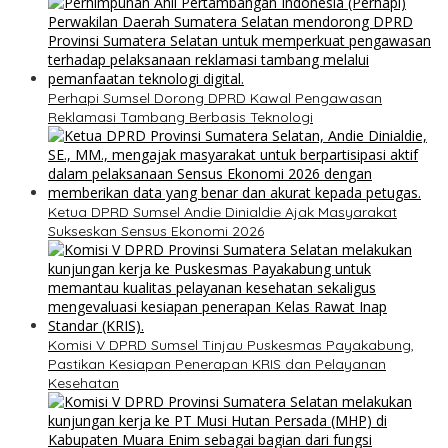
Perhapi Sumsel Dorong DPRD Kawal Pengawasan
Reklamasi Tambang Berbasis Teknologi
Ketua DPRD Sumsel Andie Dinialdie Ajak Masyarakat
Sukseskan Sensus Ekonomi 2026
Komisi V DPRD Sumsel Tinjau Puskesmas Payakabung,
Pastikan Kesiapan Penerapan KRIS dan Pelayanan
Kesehatan