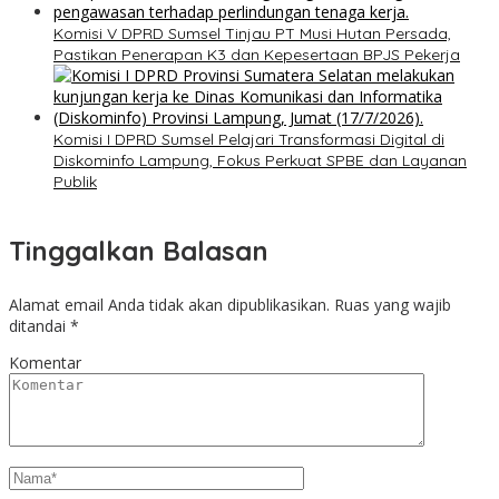
Komisi V DPRD Sumsel Tinjau PT Musi Hutan Persada,
Pastikan Penerapan K3 dan Kepesertaan BPJS Pekerja
Komisi I DPRD Sumsel Pelajari Transformasi Digital di
Diskominfo Lampung, Fokus Perkuat SPBE dan Layanan
Publik
Tinggalkan Balasan
Alamat email Anda tidak akan dipublikasikan.
Ruas yang wajib
ditandai
*
Komentar