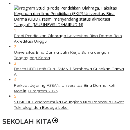
1
Prodi Pendidikan Olahraga Universitas Bina Darma Raih
Akreditasi Unggul
2
Universitas Bina Darma Jalin Kerja Sama dengan
Tongmyong Korea
3
Dosen UBD Latih Guru SMAN 1 Sembawa Gunakan Canva
AI
4
Perkuat Jejaring ASEAN, Universitas Bina Darma Ikuti
Mobility Program 2026
5
STISIPOL Candradimuka Gaungkan Nilai Pancasila Lewat
Teknologi dan Budaya Lokal
SEKOLAH KITA