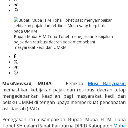
Bupati Muba H M Toha Tohet menegaskan kebijakan
pajak dan retribusi daerah tidak membebani
masyarakat kecil dan UMKM.
MusiNews.id, MUBA
— Pemkab
Musi Banyuasin
memastikan kebijakan pajak dan retribusi daerah tetap
mengedepankan keadilan bagi masyarakat kecil dan
pelaku UMKM di tengah upaya memperkuat pendapatan
asli daerah (PAD).
Penegasan itu disampaikan Bupati Muba H M Toha
Tohet SH dalam Rapat Paripurna DPRD Kabupaten
Muba