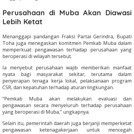
Perusahaan di Muba Akan Diawasi
Lebih Ketat
Menanggapi pandangan Fraksi Partai Gerindra, Bupati
Toha juga menegaskan komitmen Pemkab Muba dalam
memperkuat pengawasan terhadap perusahaan yang
beroperasi di wilayah tersebut.
Ia menyebut perusahaan wajib memberikan manfaat
nyata bagi masyarakat sekitar, terutama dalam
penyerapan tenaga kerja lokal, pelaksanaan program
CSR, dan kepatuhan terhadap aturan lingkungan.
“Pemkab Muba akan melakukan evaluasi dan
pengawasan secara menyeluruh terhadap perusahaan
yang beroperasi di Muba,” ungkapnya.
Selain itu, pemerintah daerah juga berjanji memperketat
pengawasan ketenagakerjaan untuk mencegah