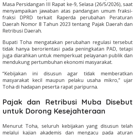
Masa Persidangan III Rapat ke-9, Selasa (26/5/2026), saat
menyampaikan jawaban atas pandangan umum fraksi-
fraksi DPRD terkait Raperda perubahan Peraturan
Daerah Nomor 8 Tahun 2023 tentang Pajak Daerah dan
Retribusi Daerah.
Bupati Toha mengatakan perubahan regulasi tersebut
tidak hanya berorientasi pada peningkatan PAD, tetapi
juga diarahkan untuk memperkuat pelayanan publik dan
mendukung pertumbuhan ekonomi masyarakat.
“Kebijakan ini disusun agar tidak memberatkan
masyarakat kecil maupun pelaku usaha mikro,” ujar
Toha di hadapan peserta rapat paripurna.
Pajak dan Retribusi Muba Disebut
untuk Dorong Kesejahteraan
Menurut Toha, seluruh kebijakan yang disusun telah
melalui kajian akademis dan mengacu pada aturan