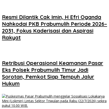
Resmi Dilantik Cak Imin, H Efri Oganda
Nahkodai PKB Prabumulih Periode 2026–
2031, Fokus Kaderisasi dan Aspirasi
Rakyat
Retribusi Operasional Keamanan Pasar
Eks Polsek Prabumulih Timur Jadi
Sorotan, Pemkot Siap Tempuh Jalur
Hukum