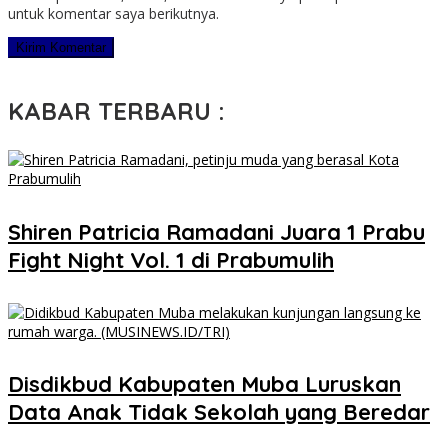
untuk komentar saya berikutnya.
KABAR TERBARU :
Shiren Patricia Ramadani Juara 1 Prabu
Fight Night Vol. 1 di Prabumulih
Disdikbud Kabupaten Muba Luruskan
Data Anak Tidak Sekolah yang Beredar