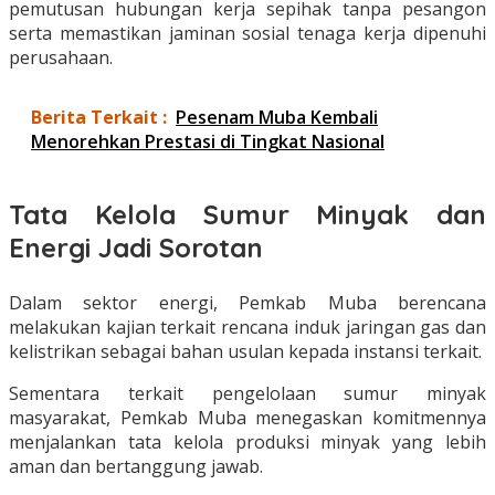
pemutusan hubungan kerja sepihak tanpa pesangon
serta memastikan jaminan sosial tenaga kerja dipenuhi
perusahaan.
Berita Terkait :
Pesenam Muba Kembali
Menorehkan Prestasi di Tingkat Nasional
Tata Kelola Sumur Minyak dan
Energi Jadi Sorotan
Dalam sektor energi, Pemkab Muba berencana
melakukan kajian terkait rencana induk jaringan gas dan
kelistrikan sebagai bahan usulan kepada instansi terkait.
Sementara terkait pengelolaan sumur minyak
masyarakat, Pemkab Muba menegaskan komitmennya
menjalankan tata kelola produksi minyak yang lebih
aman dan bertanggung jawab.