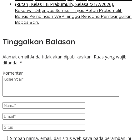
Kakanwil Ditjenpas Sumsel Tinjau Rutan Prabumulih,
Bahas Pembinaan WBP hingga Rencana Pembangunan
Bapas Baru
Tinggalkan Balasan
Alamat email Anda tidak akan dipublikasikan.
Ruas yang wajib
ditandai
*
Komentar
Simpan nama, email, dan situs web saya pada peramban ini