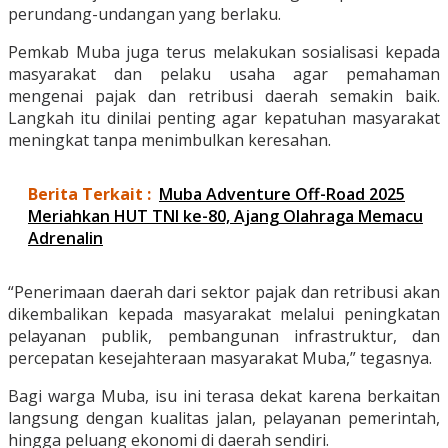
perundang-undangan yang berlaku.
Pemkab Muba juga terus melakukan sosialisasi kepada
masyarakat dan pelaku usaha agar pemahaman
mengenai pajak dan retribusi daerah semakin baik.
Langkah itu dinilai penting agar kepatuhan masyarakat
meningkat tanpa menimbulkan keresahan.
Berita Terkait :
Muba Adventure Off-Road 2025
Meriahkan HUT TNI ke-80, Ajang Olahraga Memacu
Adrenalin
“Penerimaan daerah dari sektor pajak dan retribusi akan
dikembalikan kepada masyarakat melalui peningkatan
pelayanan publik, pembangunan infrastruktur, dan
percepatan kesejahteraan masyarakat Muba,” tegasnya.
Bagi warga Muba, isu ini terasa dekat karena berkaitan
langsung dengan kualitas jalan, pelayanan pemerintah,
hingga peluang ekonomi di daerah sendiri.