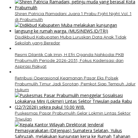
Shiren Patricia Ramadani Juara 1 Prabu Fight Night Vol. 1
di Prabumulih
Disdikbud Kabupaten Muba Luruskan Data Anak Tidak
Sekolah yang Beredar
Resmi Dilantik Cak Imin, H Efri Oganda Nahkodai PKB
Prabumulih Periode 2026–2031, Fokus Kaderisasi dan
Aspirasi Rakyat
Retribusi Operasional Keamanan Pasar Eks Polsek
Prabumulih Timur Jadi Sorotan, Pemkot Siap Tempuh Jalur
Hukum
Puskesmas Pasar Prabumulih Gelar Lokmin Lintas Sektor
Triwulan