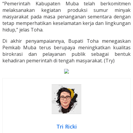
“Pemerintah Kabupaten Muba telah berkomitmen
melaksanakan kegiatan produksi sumur minyak
masyarakat pada masa penanganan sementara dengan
tetap memperhatikan keselamatan kerja dan lingkungan
hidup,” jelas Toha.
Di akhir penyampaiannya, Bupati Toha menegaskan
Pemkab Muba terus berupaya meningkatkan kualitas
birokrasi dan pelayanan publik sebagai bentuk
kehadiran pemerintah di tengah masyarakat. (Try)
Tri Ricki