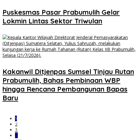
Puskesmas Pasar Prabumulih Gelar
Lokmin Lintas Sektor Triwulan
Kakanwil Ditjenpas Sumsel Tinjau Rutan
Prabumulih, Bahas Pembinaan WBP
hingga Rencana Pembangunan Bapas
Baru
1
2
3
…