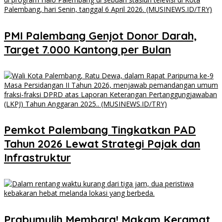
PMI Palembang Genjot Donor Darah,
Target 7.000 Kantong per Bulan
Pemkot Palembang Tingkatkan PAD
Tahun 2026 Lewat Strategi Pajak dan
Infrastruktur
Prabumulih Membara! Makam Keramat