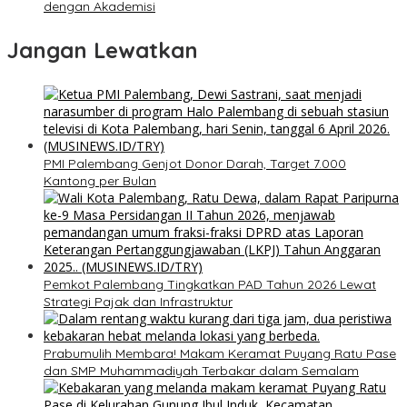
dengan Akademisi
Jangan Lewatkan
PMI Palembang Genjot Donor Darah, Target 7.000
Kantong per Bulan
Pemkot Palembang Tingkatkan PAD Tahun 2026 Lewat
Strategi Pajak dan Infrastruktur
Prabumulih Membara! Makam Keramat Puyang Ratu Pase
dan SMP Muhammadiyah Terbakar dalam Semalam