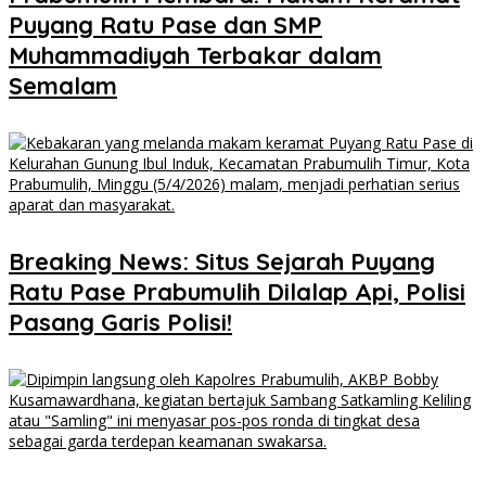
Puyang Ratu Pase dan SMP
Muhammadiyah Terbakar dalam
Semalam
Breaking News: Situs Sejarah Puyang
Ratu Pase Prabumulih Dilalap Api, Polisi
Pasang Garis Polisi!