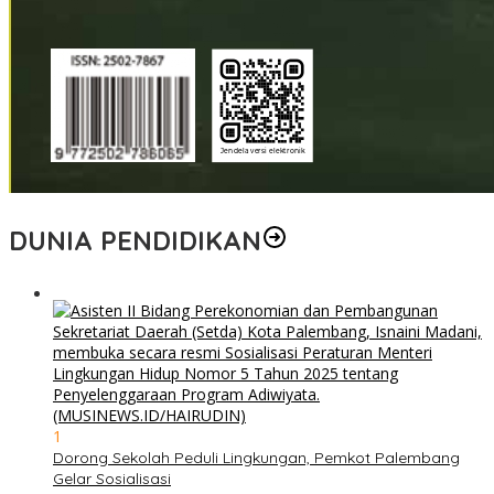
DUNIA PENDIDIKAN
1
Dorong Sekolah Peduli Lingkungan, Pemkot Palembang
Gelar Sosialisasi