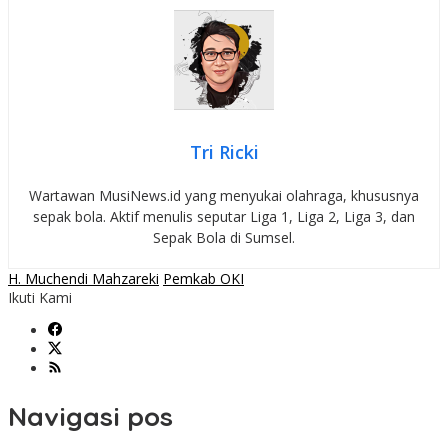
Tri Ricki
Wartawan MusiNews.id yang menyukai olahraga, khususnya
sepak bola. Aktif menulis seputar Liga 1, Liga 2, Liga 3, dan
Sepak Bola di Sumsel.
H. Muchendi Mahzareki
Pemkab OKI
Ikuti Kami
Navigasi pos