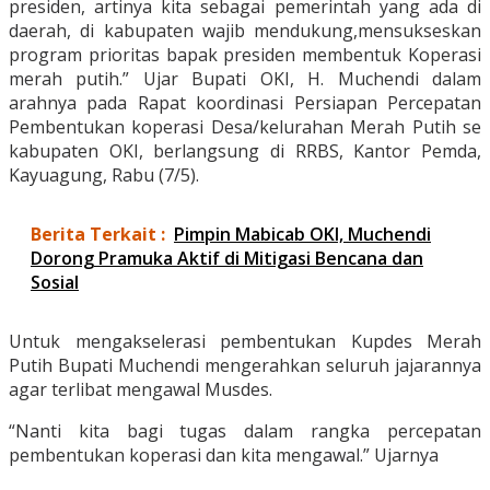
presiden, artinya kita sebagai pemerintah yang ada di
daerah, di kabupaten wajib mendukung,mensukseskan
program prioritas bapak presiden membentuk Koperasi
merah putih.” Ujar Bupati OKI, H. Muchendi dalam
arahnya pada Rapat koordinasi Persiapan Percepatan
Pembentukan koperasi Desa/kelurahan Merah Putih se
kabupaten OKI, berlangsung di RRBS, Kantor Pemda,
Kayuagung, Rabu (7/5).
Berita Terkait :
Pimpin Mabicab OKI, Muchendi
Dorong Pramuka Aktif di Mitigasi Bencana dan
Sosial
Untuk mengakselerasi pembentukan Kupdes Merah
Putih Bupati Muchendi mengerahkan seluruh jajarannya
agar terlibat mengawal Musdes.
“Nanti kita bagi tugas dalam rangka percepatan
pembentukan koperasi dan kita mengawal.” Ujarnya