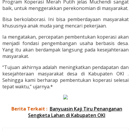
Program Koperasi Merah Putih jelas Muchendi sangat
baik, untuk menggerakkan perekonomian di masyarakat.
Bisa berkolaborasi. Ini bisa pemberdayaan masyarakat
khususnya anak muda yang mencari pekerjaan.
Ia mengatakan, percepatan pembentukan koperasi akan
menjadi fondasi pengembangan usaha berbasis desa.
Yang itu akan berdampak langsung pada kesejahteraan
masyarakat.
“Tujuan akhirnya adalah meningkatkan pendapatan dan
kesejahteraan masyarakat desa di Kabupaten OKI .
Sehingga kami berharap pembentukan koperasi selesai
tepat waktu,” ujarnya.*
Berita Terkait :
Banyuasin Kaji Tiru Penanganan
Sengketa Lahan di Kabupaten OKI