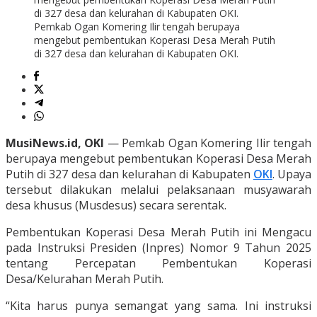
Pemkab Ogan Komering Ilir tengah berupaya
mengebut pembentukan Koperasi Desa Merah Putih
di 327 desa dan kelurahan di Kabupaten OKI.
MusiNews.id, OKI
— Pemkab Ogan Komering Ilir tengah
berupaya mengebut pembentukan Koperasi Desa Merah
Putih di 327 desa dan kelurahan di Kabupaten
OKI
. Upaya
tersebut dilakukan melalui pelaksanaan musyawarah
desa khusus (Musdesus) secara serentak.
Pembentukan Koperasi Desa Merah Putih ini Mengacu
pada Instruksi Presiden (Inpres) Nomor 9 Tahun 2025
tentang Percepatan Pembentukan Koperasi
Desa/Kelurahan Merah Putih.
“Kita harus punya semangat yang sama. Ini instruksi