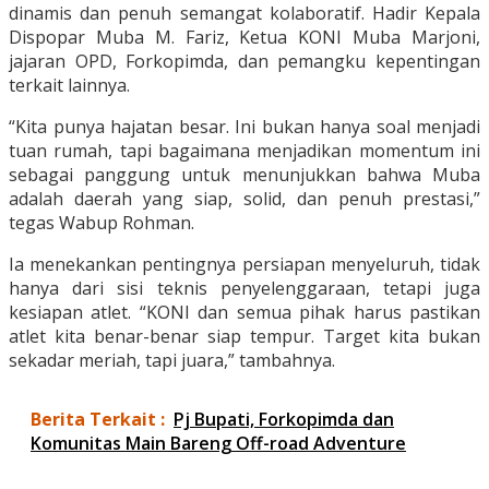
dinamis dan penuh semangat kolaboratif. Hadir Kepala
Dispopar Muba M. Fariz, Ketua KONI Muba Marjoni,
jajaran OPD, Forkopimda, dan pemangku kepentingan
terkait lainnya.
“Kita punya hajatan besar. Ini bukan hanya soal menjadi
tuan rumah, tapi bagaimana menjadikan momentum ini
sebagai panggung untuk menunjukkan bahwa Muba
adalah daerah yang siap, solid, dan penuh prestasi,”
tegas Wabup Rohman.
Ia menekankan pentingnya persiapan menyeluruh, tidak
hanya dari sisi teknis penyelenggaraan, tetapi juga
kesiapan atlet. “KONI dan semua pihak harus pastikan
atlet kita benar-benar siap tempur. Target kita bukan
sekadar meriah, tapi juara,” tambahnya.
Berita Terkait :
Pj Bupati, Forkopimda dan
Komunitas Main Bareng Off-road Adventure