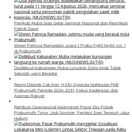
Pemkab Muba Siap Gelar Seminar Nasional dan Resmikan
Pabrik Sawit
Shiren Patricia Ramadani Juara 1 Prabu Fight Night Vol. 1
di Prabumulih
Disdikbud Kabupaten Muba Luruskan Data Anak Tidak
Sekolah yang Beredar
Resmi Dilantik Cak Imin, H Efri Oganda Nahkodai PKB
Prabumulih Periode 2026–2031, Fokus Kaderisasi dan
Aspirasi Rakyat
Retribusi Operasional Keamanan Pasar Eks Polsek
Prabumulih Timur Jadi Sorotan, Pemkot Siap Tempuh Jalur
Hukum