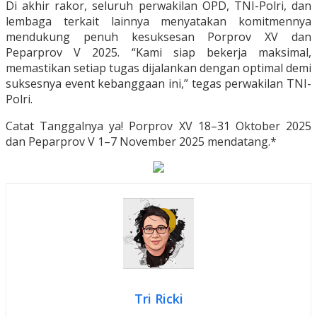
Di akhir rakor, seluruh perwakilan OPD, TNI-Polri, dan
lembaga terkait lainnya menyatakan komitmennya
mendukung penuh kesuksesan Porprov XV dan
Peparprov V 2025. “Kami siap bekerja maksimal,
memastikan setiap tugas dijalankan dengan optimal demi
suksesnya event kebanggaan ini,” tegas perwakilan TNI-
Polri.
Catat Tanggalnya ya! Porprov XV 18–31 Oktober 2025
dan Peparprov V 1–7 November 2025 mendatang.*
Tri Ricki