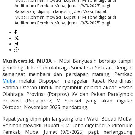
Rapat yang dipimpin langsung oleh Wakil Bupati
Muba, Rohman mewakili Bupati H M Toha digelar di
Auditorium Pemkab Muba, Jumat (9/5/2025) pagi
MusiNews.id, MUBA
– Musi Banyuasin bersiap tampil
gemilang di kancah olahraga Sumatera Selatan. Dengan
semangat membara dan persiapan matang, Pemkab
Muba
melalui Dispopar menggelar Rapat Koordinasi
Panitia Daerah untuk menyambut gelaran akbar Pekan
Olahraga Provinsi (Porprov) XV dan Pekan Paralympic
Provinsi (Peparprov) V Sumsel yang akan digelar
Oktober–November 2025 mendatang.
Rapat yang dipimpin langsung oleh Wakil Bupati Muba,
Rohman mewakili Bupati H M Toha digelar di Auditorium
Pemkab Muba, Jumat (9/5/2025) pagi, berlangsung