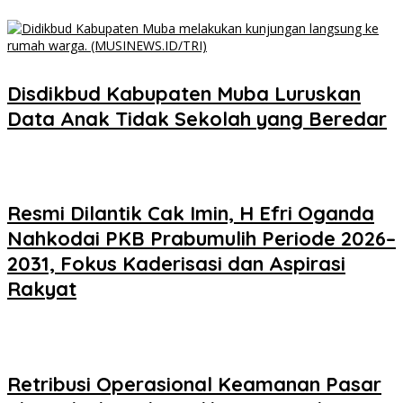
Disdikbud Kabupaten Muba Luruskan
Data Anak Tidak Sekolah yang Beredar
Resmi Dilantik Cak Imin, H Efri Oganda
Nahkodai PKB Prabumulih Periode 2026–
2031, Fokus Kaderisasi dan Aspirasi
Rakyat
Retribusi Operasional Keamanan Pasar