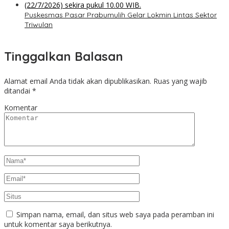
Puskesmas Pasar Prabumulih Gelar Lokmin Lintas Sektor
Triwulan
Tinggalkan Balasan
Alamat email Anda tidak akan dipublikasikan.
Ruas yang wajib
ditandai
*
Komentar
Simpan nama, email, dan situs web saya pada peramban ini
untuk komentar saya berikutnya.