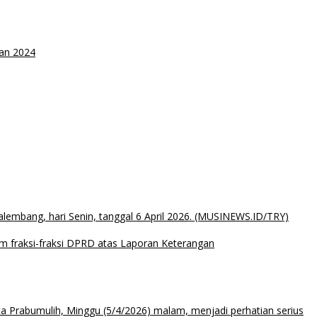
an 2024