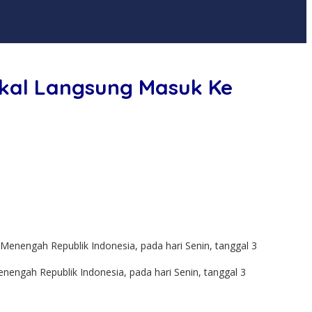
akal Langsung Masuk Ke
engah Republik Indonesia, pada hari Senin, tanggal 3