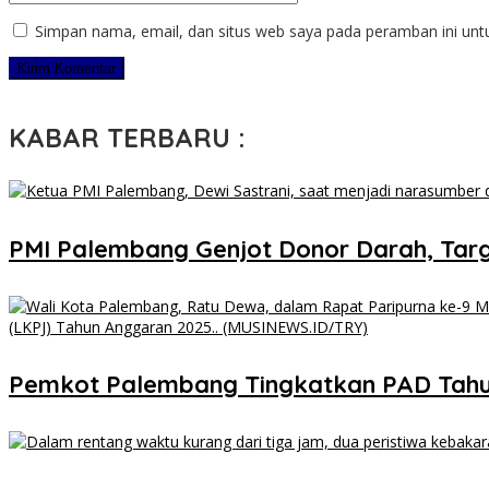
Simpan nama, email, dan situs web saya pada peramban ini unt
KABAR TERBARU :
PMI Palembang Genjot Donor Darah, Targ
Pemkot Palembang Tingkatkan PAD Tahun 