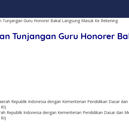
an Tunjangan Guru Honorer Bakal Langsung Masuk Ke Rekening
dan Tunjangan Guru Honorer B
rah Republik Indonesia dengan Kementerian Pendidikan Dasar dan Men
RI)