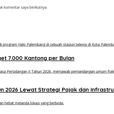
uk komentar saya berikutnya.
et 7.000 Kantong per Bulan
2026 Lewat Strategi Pajak dan Infrastru