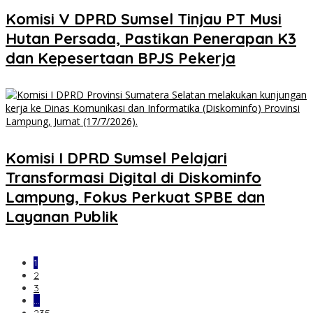
Komisi V DPRD Sumsel Tinjau PT Musi
Hutan Persada, Pastikan Penerapan K3
dan Kepesertaan BPJS Pekerja
Komisi I DPRD Sumsel Pelajari
Transformasi Digital di Diskominfo
Lampung, Fokus Perkuat SPBE dan
Layanan Publik
1
2
3
…