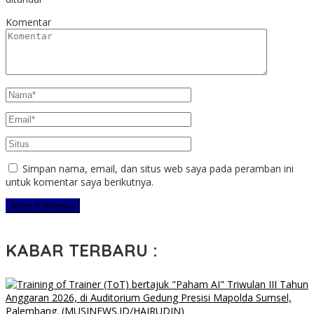
Komentar
Simpan nama, email, dan situs web saya pada peramban ini
untuk komentar saya berikutnya.
KABAR TERBARU :