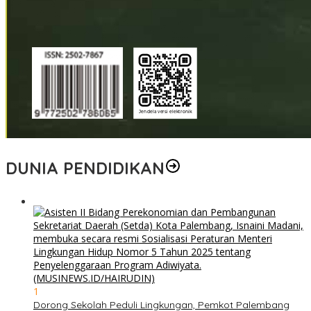
DUNIA PENDIDIKAN
1
Dorong Sekolah Peduli Lingkungan, Pemkot Palembang