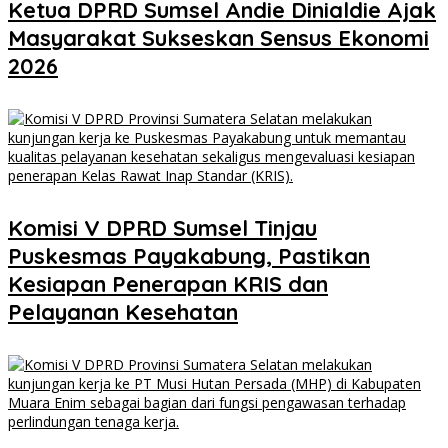
Ketua DPRD Sumsel Andie Dinialdie Ajak
Masyarakat Sukseskan Sensus Ekonomi
2026
Komisi V DPRD Sumsel Tinjau
Puskesmas Payakabung, Pastikan
Kesiapan Penerapan KRIS dan
Pelayanan Kesehatan