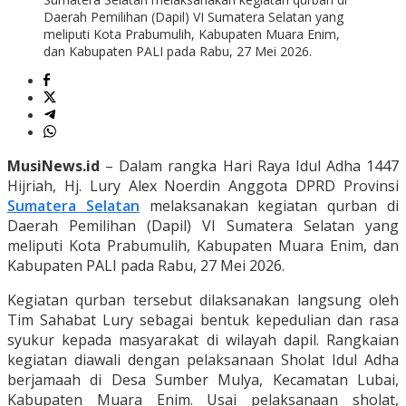
Daerah Pemilihan (Dapil) VI Sumatera Selatan yang
meliputi Kota Prabumulih, Kabupaten Muara Enim,
dan Kabupaten PALI pada Rabu, 27 Mei 2026.
MusiNews.id
– Dalam rangka Hari Raya Idul Adha 1447
Hijriah, Hj. Lury Alex Noerdin Anggota DPRD Provinsi
Sumatera Selatan
melaksanakan kegiatan qurban di
Daerah Pemilihan (Dapil) VI Sumatera Selatan yang
meliputi Kota Prabumulih, Kabupaten Muara Enim, dan
Kabupaten PALI pada Rabu, 27 Mei 2026.
Kegiatan qurban tersebut dilaksanakan langsung oleh
Tim Sahabat Lury sebagai bentuk kepedulian dan rasa
syukur kepada masyarakat di wilayah dapil. Rangkaian
kegiatan diawali dengan pelaksanaan Sholat Idul Adha
berjamaah di Desa Sumber Mulya, Kecamatan Lubai,
Kabupaten Muara Enim. Usai pelaksanaan sholat,