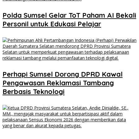
Polda Sumsel Gelar ToT Paham AI Bekali
Personil untuk Edukasi Pelajar
Perhapi Sumsel Dorong DPRD Kawal
Pengawasan Reklamasi Tambang
Berbasis Teknologi