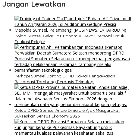
Jangan Lewatkan
Polda Sumsel Gelar ToT Paham AI Bekali Personil untuk
Edukasi Pelajar
Perhapi Sumsel Dorong DPRD Kawal Pengawasan
Reklamasi Tambang Berbasis Teknologi
Ketua DPRD Sumsel Andie Dinialdie Ajak Masyarakat
Sukseskan Sensus Ekonomi 2026