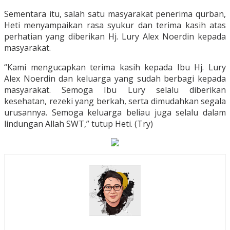
Sementara itu, salah satu masyarakat penerima qurban,
Heti menyampaikan rasa syukur dan terima kasih atas
perhatian yang diberikan Hj. Lury Alex Noerdin kepada
masyarakat.
“Kami mengucapkan terima kasih kepada Ibu Hj. Lury
Alex Noerdin dan keluarga yang sudah berbagi kepada
masyarakat. Semoga Ibu Lury selalu diberikan
kesehatan, rezeki yang berkah, serta dimudahkan segala
urusannya. Semoga keluarga beliau juga selalu dalam
lindungan Allah SWT,” tutup Heti. (Try)