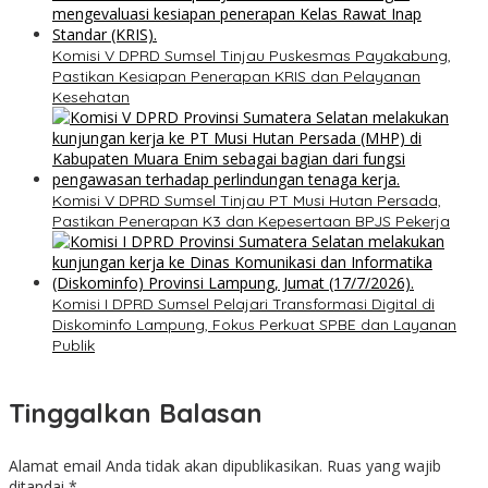
Komisi V DPRD Sumsel Tinjau Puskesmas Payakabung,
Pastikan Kesiapan Penerapan KRIS dan Pelayanan
Kesehatan
Komisi V DPRD Sumsel Tinjau PT Musi Hutan Persada,
Pastikan Penerapan K3 dan Kepesertaan BPJS Pekerja
Komisi I DPRD Sumsel Pelajari Transformasi Digital di
Diskominfo Lampung, Fokus Perkuat SPBE dan Layanan
Publik
Tinggalkan Balasan
Alamat email Anda tidak akan dipublikasikan.
Ruas yang wajib
ditandai
*