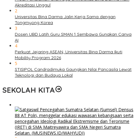
Akreditasi Unggul
2
Universitas Bina Darma Jalin Kerja Sama dengan
Tongmyong Korea
3
Dosen UBD Latih Guru SMAN 1 Sembawa Gunakan Canva
AI
4
Perkuat Jejaring ASEAN, Universitas Bina Darma Ikuti
Mobility Program 2026
5
STISIPOL Candradimuka Gaungkan Nilai Pancasila Lewat
Teknologi dan Budaya Lokal
SEKOLAH KITA