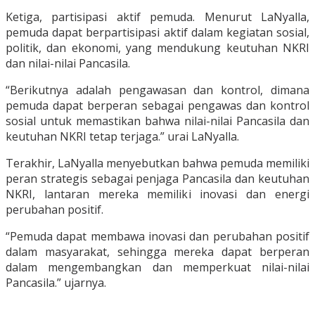
Ketiga, partisipasi aktif pemuda. Menurut LaNyalla,
pemuda dapat berpartisipasi aktif dalam kegiatan sosial,
politik, dan ekonomi, yang mendukung keutuhan NKRI
dan nilai-nilai Pancasila.
“Berikutnya adalah pengawasan dan kontrol, dimana
pemuda dapat berperan sebagai pengawas dan kontrol
sosial untuk memastikan bahwa nilai-nilai Pancasila dan
keutuhan NKRI tetap terjaga.” urai LaNyalla.
Terakhir, LaNyalla menyebutkan bahwa pemuda memiliki
peran strategis sebagai penjaga Pancasila dan keutuhan
NKRI, lantaran mereka memiliki inovasi dan energi
perubahan positif.
“Pemuda dapat membawa inovasi dan perubahan positif
dalam masyarakat, sehingga mereka dapat berperan
dalam mengembangkan dan memperkuat nilai-nilai
Pancasila.” ujarnya.