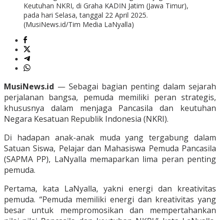
Keutuhan NKRI, di Graha KADIN Jatim (Jawa Timur),
pada hari Selasa, tanggal 22 April 2025.
(MusiNews.id/Tim Media LaNyalla)
MusiNews.id
— Sebagai bagian penting dalam sejarah
perjalanan bangsa, pemuda memiliki peran strategis,
khususnya dalam menjaga Pancasila dan keutuhan
Negara Kesatuan Republik Indonesia (NKRI).
Di hadapan anak-anak muda yang tergabung dalam
Satuan Siswa, Pelajar dan Mahasiswa Pemuda Pancasila
(SAPMA PP), LaNyalla memaparkan lima peran penting
pemuda.
Pertama, kata LaNyalla, yakni energi dan kreativitas
pemuda. “Pemuda memiliki energi dan kreativitas yang
besar untuk mempromosikan dan mempertahankan