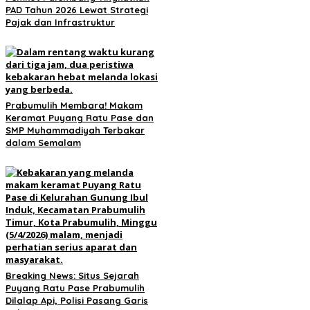
PAD Tahun 2026 Lewat Strategi
Pajak dan Infrastruktur
Prabumulih Membara! Makam
Keramat Puyang Ratu Pase dan
SMP Muhammadiyah Terbakar
dalam Semalam
Breaking News: Situs Sejarah
Puyang Ratu Pase Prabumulih
Dilalap Api, Polisi Pasang Garis