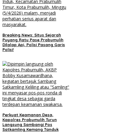
Breaking News: Situs Sejarah
Puyang Ratu Pase Prabumulih
Dilalap Api, Polisi Pasang Garis
Polisi!
Perkuat Keamanan Desa,
Kapolres Prabumulih Turun
Langsung Sambangi Pos
Satkamling Kemang Tanduk