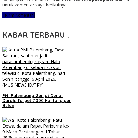
untuk komentar saya berikutnya.
KABAR TERBARU :
PMI Palembang Genjot Donor
Darah, Target 7.000 Kantong per
Bulan