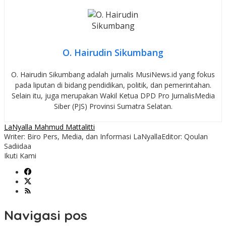
O. Hairudin Sikumbang
O. Hairudin Sikumbang adalah jurnalis MusiNews.id yang fokus
pada liputan di bidang pendidikan, politik, dan pemerintahan.
Selain itu, juga merupakan Wakil Ketua DPD Pro JurnalisMedia
Siber (PJS) Provinsi Sumatra Selatan.
LaNyalla Mahmud Mattalitti
Writer: Biro Pers, Media, dan Informasi LaNyalla
Editor: Qoulan
Sadiidaa
Ikuti Kami
Navigasi pos