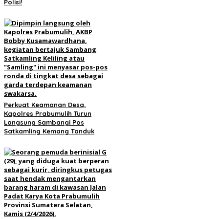
Polisi!
Perkuat Keamanan Desa,
Kapolres Prabumulih Turun
Langsung Sambangi Pos
Satkamling Kemang Tanduk