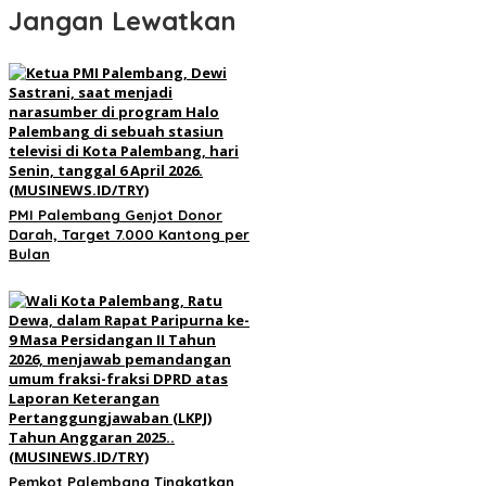
Jangan Lewatkan
PMI Palembang Genjot Donor
Darah, Target 7.000 Kantong per
Bulan
Pemkot Palembang Tingkatkan