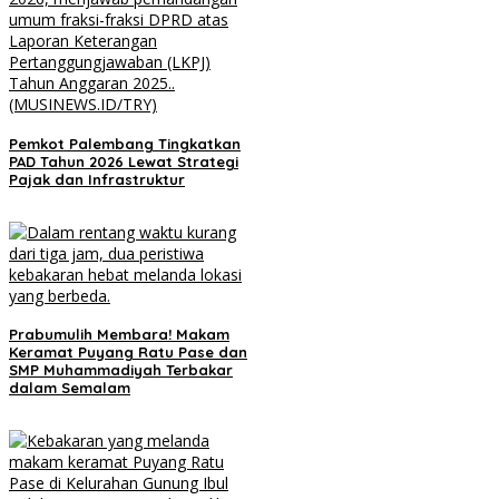
Pemkot Palembang Tingkatkan
PAD Tahun 2026 Lewat Strategi
Pajak dan Infrastruktur
Prabumulih Membara! Makam
Keramat Puyang Ratu Pase dan
SMP Muhammadiyah Terbakar
dalam Semalam