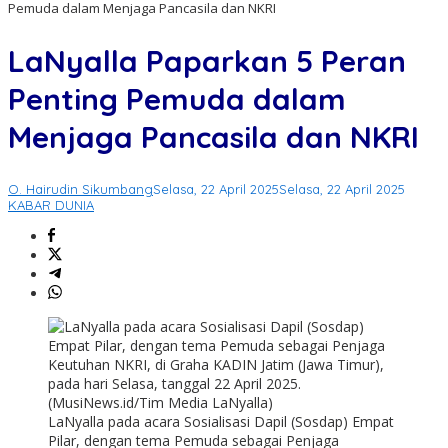
Pemuda dalam Menjaga Pancasila dan NKRI
LaNyalla Paparkan 5 Peran
Penting Pemuda dalam
Menjaga Pancasila dan NKRI
O. Hairudin Sikumbang
Selasa, 22 April 2025
Selasa, 22 April 2025
KABAR DUNIA
LaNyalla pada acara Sosialisasi Dapil (Sosdap) Empat
Pilar, dengan tema Pemuda sebagai Penjaga