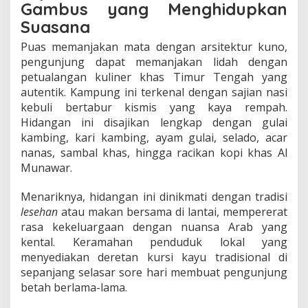
Gambus yang Menghidupkan
Suasana
Puas memanjakan mata dengan arsitektur kuno,
pengunjung dapat memanjakan lidah dengan
petualangan kuliner khas Timur Tengah yang
autentik. Kampung ini terkenal dengan sajian nasi
kebuli bertabur kismis yang kaya rempah.
Hidangan ini disajikan lengkap dengan gulai
kambing, kari kambing, ayam gulai, selado, acar
nanas, sambal khas, hingga racikan kopi khas Al
Munawar.
Menariknya, hidangan ini dinikmati dengan tradisi
lesehan
atau makan bersama di lantai, mempererat
rasa kekeluargaan dengan nuansa Arab yang
kental. Keramahan penduduk lokal yang
menyediakan deretan kursi kayu tradisional di
sepanjang selasar sore hari membuat pengunjung
betah berlama-lama.