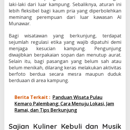
laki-laki dari luar kampung. Sebaliknya, aturan ini
lebih fleksibel bagi kaum pria yang diperbolehkan
meminang perempuan dari luar kawasan Al
Munawar.
Bagi wisatawan yang berkunjung, terdapat
sejumlah regulasi etika yang wajib dipatuhi demi
menjaga kesucian kampung. Pengunjung
diwajibkan berpakaian sopan dan menutup aurat.
Selain itu, bagi pasangan yang belum sah atau
belum menikah, dilarang keras melakukan aktivitas
berfoto berdua secara mesra maupun duduk
berduaan di area kampung.
Berita Terkait :
Panduan Wisata Pulau
Kemaro Palembang: Cara Menuju Lokasi, Jam
Ramai, dan Tips Berkunjung
Sajian Kuliner Kebuli dan Musik