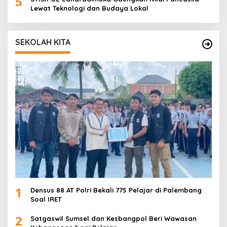
5
Lewat Teknologi dan Budaya Lokal
SEKOLAH KITA
1
Densus 88 AT Polri Bekali 775 Pelajar di Palembang
Soal IRET
2
Satgaswil Sumsel dan Kesbangpol Beri Wawasan