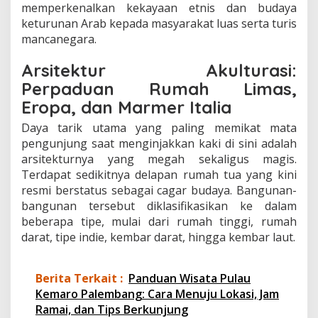
memperkenalkan kekayaan etnis dan budaya
keturunan Arab kepada masyarakat luas serta turis
mancanegara.
Arsitektur Akulturasi:
Perpaduan Rumah Limas,
Eropa, dan Marmer Italia
Daya tarik utama yang paling memikat mata
pengunjung saat menginjakkan kaki di sini adalah
arsitekturnya yang megah sekaligus magis.
Terdapat sedikitnya delapan rumah tua yang kini
resmi berstatus sebagai cagar budaya. Bangunan-
bangunan tersebut diklasifikasikan ke dalam
beberapa tipe, mulai dari rumah tinggi, rumah
darat, tipe indie, kembar darat, hingga kembar laut.
Berita Terkait :
Panduan Wisata Pulau
Kemaro Palembang: Cara Menuju Lokasi, Jam
Ramai, dan Tips Berkunjung