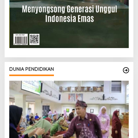
DUNIA PENDIDIKAN