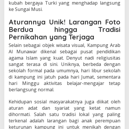
kubah bergaya Turki yang menghadap langsung
ke Sungai Musi.
Aturannya Unik! Larangan Foto
Berdua hingga Tradisi
Pernikahan yang Terjaga
Selain sebagai objek wisata visual, Kampung Arab
Al Munawar dikenal sebagai pusat pendidikan
agama Islam yang kuat. Denyut nadi religiusitas
sangat terasa di sini. Uniknya, berbeda dengan
sekolah formal pada umumnya, hari libur sekolah
di kampung ini jatuh pada hari Jumat, sementara
hari Minggu aktivitas belajar-mengajar tetap
berlangsung normal.
Kehidupan sosial masyarakatnya juga diikat oleh
aturan adat dan syariat yang ketat namun
dihormati. Salah satu tradisi lokal yang paling
terkenal adalah larangan bagi anak perempuan
keturunan kampung ini untuk menikah dengan