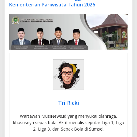
Kementerian Pariwisata Tahun 2026
Tri Ricki
Wartawan MusiNews.id yang menyukai olahraga,
khususnya sepak bola. Aktif menulis seputar Liga 1, Liga
2, Liga 3, dan Sepak Bola di Sumsel.