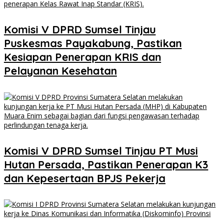
Komisi V DPRD Sumsel Tinjau
Puskesmas Payakabung, Pastikan
Kesiapan Penerapan KRIS dan
Pelayanan Kesehatan
Komisi V DPRD Sumsel Tinjau PT Musi
Hutan Persada, Pastikan Penerapan K3
dan Kepesertaan BPJS Pekerja