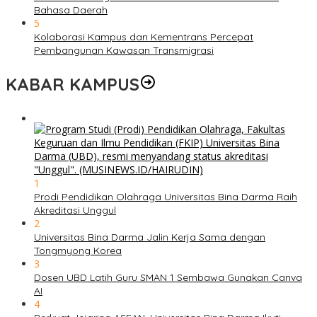
Bahasa Daerah
5
Kolaborasi Kampus dan Kementrans Percepat
Pembangunan Kawasan Transmigrasi
KABAR KAMPUS
1
Prodi Pendidikan Olahraga Universitas Bina Darma Raih
Akreditasi Unggul
2
Universitas Bina Darma Jalin Kerja Sama dengan
Tongmyong Korea
3
Dosen UBD Latih Guru SMAN 1 Sembawa Gunakan Canva
AI
4