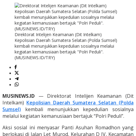
Direktorat Intelijen Keamanan (Dit Intelkam)
Kepolisian Daerah Sumatera Selatan (Polda Sumsel)
kembali menunjukkan kepedulian sosialnya melalui
kegiatan kemanusiaan bertajuk "Polri Peduli".
(MUSINEWS.ID/TRY)
MUSINEWS.ID
— Direktorat Intelijen Keamanan (Dit
Intelkam)
Kepolisian Daerah Sumatera Selatan (Polda
Sumsel)
kembali menunjukkan kepedulian sosialnya
melalui kegiatan kemanusiaan bertajuk “Polri Peduli”.
Aksi sosial ini menyasar Panti Asuhan Romadhon yang
berlokasi di Jalan Let Murod, Kelurahan D IV, Kecamatan