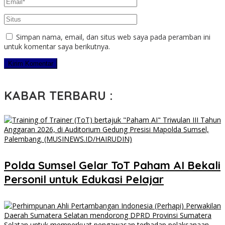
Simpan nama, email, dan situs web saya pada peramban ini
untuk komentar saya berikutnya.
KABAR TERBARU :
Polda Sumsel Gelar ToT Paham AI Bekali
Personil untuk Edukasi Pelajar