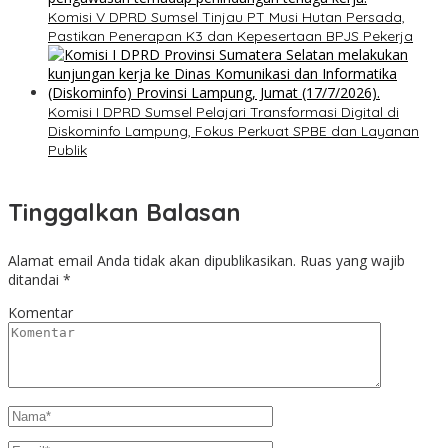
Komisi V DPRD Sumsel Tinjau PT Musi Hutan Persada,
Pastikan Penerapan K3 dan Kepesertaan BPJS Pekerja
Komisi I DPRD Sumsel Pelajari Transformasi Digital di
Diskominfo Lampung, Fokus Perkuat SPBE dan Layanan
Publik
Tinggalkan Balasan
Alamat email Anda tidak akan dipublikasikan.
Ruas yang wajib
ditandai
*
Komentar