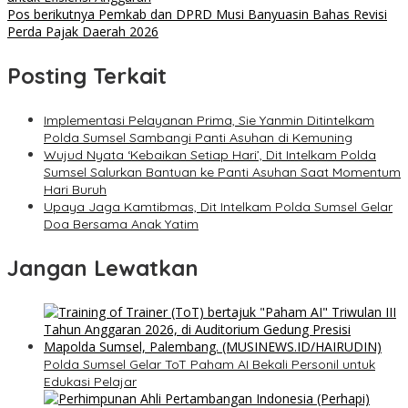
Pos berikutnya
Pemkab dan DPRD Musi Banyuasin Bahas Revisi
Perda Pajak Daerah 2026
Posting Terkait
Implementasi Pelayanan Prima, Sie Yanmin Ditintelkam
Polda Sumsel Sambangi Panti Asuhan di Kemuning
Wujud Nyata ‘Kebaikan Setiap Hari’, Dit Intelkam Polda
Sumsel Salurkan Bantuan ke Panti Asuhan Saat Momentum
Hari Buruh
Upaya Jaga Kamtibmas, Dit Intelkam Polda Sumsel Gelar
Doa Bersama Anak Yatim
Jangan Lewatkan
Polda Sumsel Gelar ToT Paham AI Bekali Personil untuk
Edukasi Pelajar