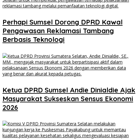
Perhapi Sumsel Dorong DPRD Kawal
Pengawasan Reklamasi Tambang
Berbasis Teknologi
Ketua DPRD Sumsel Andie Dinialdie Ajak
Masyarakat Sukseskan Sensus Ekonomi
2026