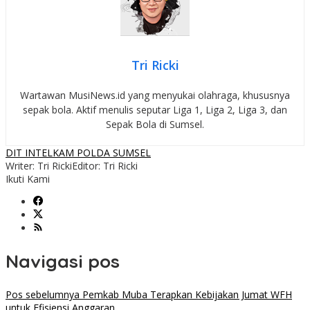
Tri Ricki
Wartawan MusiNews.id yang menyukai olahraga, khususnya
sepak bola. Aktif menulis seputar Liga 1, Liga 2, Liga 3, dan
Sepak Bola di Sumsel.
DIT INTELKAM POLDA SUMSEL
Writer: Tri Ricki
Editor: Tri Ricki
Ikuti Kami
Navigasi pos
Pos sebelumnya
Pemkab Muba Terapkan Kebijakan Jumat WFH
untuk Efisiensi Anggaran