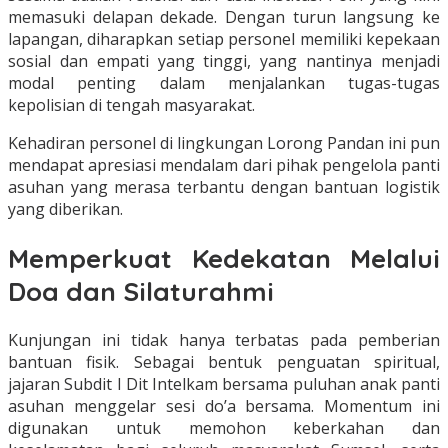
memasuki delapan dekade. Dengan turun langsung ke
lapangan, diharapkan setiap personel memiliki kepekaan
sosial dan empati yang tinggi, yang nantinya menjadi
modal penting dalam menjalankan tugas-tugas
kepolisian di tengah masyarakat.
Kehadiran personel di lingkungan Lorong Pandan ini pun
mendapat apresiasi mendalam dari pihak pengelola panti
asuhan yang merasa terbantu dengan bantuan logistik
yang diberikan.
Memperkuat Kedekatan Melalui
Doa dan Silaturahmi
Kunjungan ini tidak hanya terbatas pada pemberian
bantuan fisik. Sebagai bentuk penguatan spiritual,
jajaran Subdit I Dit Intelkam bersama puluhan anak panti
asuhan menggelar sesi do’a bersama. Momentum ini
digunakan untuk memohon keberkahan dan