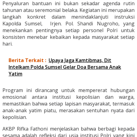
Penyaluran bantuan ini bukan sekadar agenda rutin
tahunan atau seremonial belaka. Kegiatan ini merupakan
langkah konkret dalam menindaklanjuti instruksi
Kapolda Sumsel, Irjen. Pol. Shandi Nugroho, yang
menekankan pentingnya setiap personel Polri untuk
konsisten menebar kebaikan kepada masyarakat setiap
hari.
Berita Terkait :
Upaya Jaga Kamtibmas, Dit
Intelkam Polda Sumsel Gelar Doa Bersama Anak
Yatim
Program ini dirancang untuk mempererat hubungan
emosional antara institusi kepolisian dan warga,
memastikan bahwa setiap lapisan masyarakat, termasuk
anak-anak yatim piatu, merasakan sentuhan nyata dari
kepolisian.
AKBP Rifka Fathoni menjelaskan bahwa berbagi kepada
sesama adalah refleksi dari usia institusi Polri yang kini