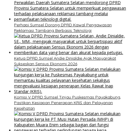
Perhapi Sumsel Dorong DPRD Kawal Pengawasan
Reklamasi Tambang Berbasis Teknologi
Ketua DPRD Sumsel Andie Dinialdie Ajak Masyarakat
Sukseskan Sensus Ekonomi 2026
Komisi V DPRD Sumsel Tinjau Puskesmas Payakabung,
Pastikan Kesiapan Penerapan KRIS dan Pelayanan
Kesehatan