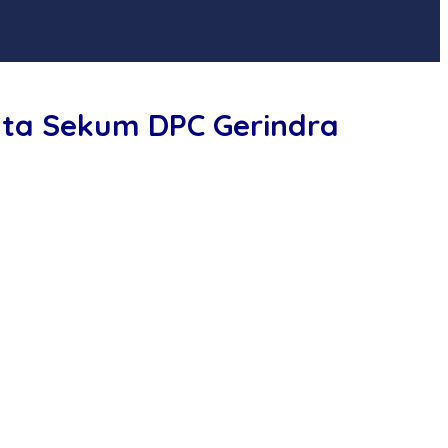
Kata Sekum DPC Gerindra