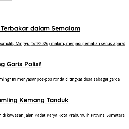
 Terbakar dalam Semalam
 Garis Polisi!
kamling Kemang Tanduk