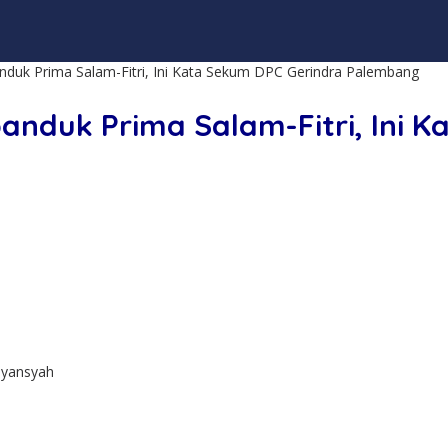
nduk Prima Salam-Fitri, Ini Kata Sekum DPC Gerindra Palembang
anduk Prima Salam-Fitri, Ini 
iyansyah