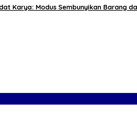
Padat Karya: Modus Sembunyikan Barang da