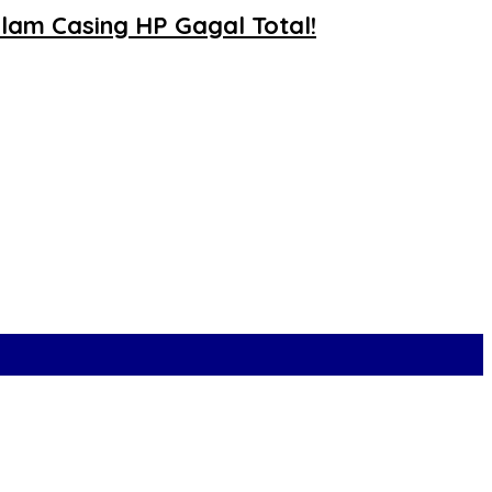
lam Casing HP Gagal Total!