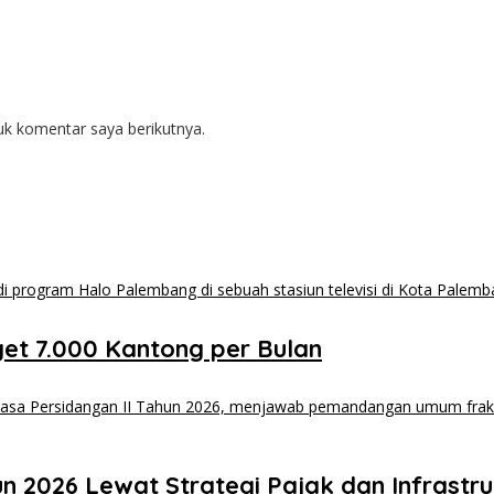
uk komentar saya berikutnya.
et 7.000 Kantong per Bulan
2026 Lewat Strategi Pajak dan Infrastru