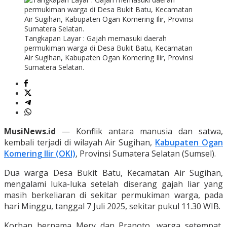
Tangkapan Layar : Gajah memasuki daerah
permukiman warga di Desa Bukit Batu, Kecamatan
Air Sugihan, Kabupaten Ogan Komering Ilir, Provinsi
Sumatera Selatan.
MusiNews.id
— Konflik antara manusia dan satwa,
kembali terjadi di wilayah Air Sugihan,
Kabupaten Ogan
Komering Ilir (OKI)
, Provinsi Sumatera Selatan (Sumsel).
Dua warga Desa Bukit Batu, Kecamatan Air Sugihan,
mengalami luka-luka setelah diserang gajah liar yang
masih berkeliaran di sekitar permukiman warga, pada
hari Minggu, tanggal 7 Juli 2025, sekitar pukul 11.30 WIB.
Korban bernama Mery dan Pranoto, warga setempat,