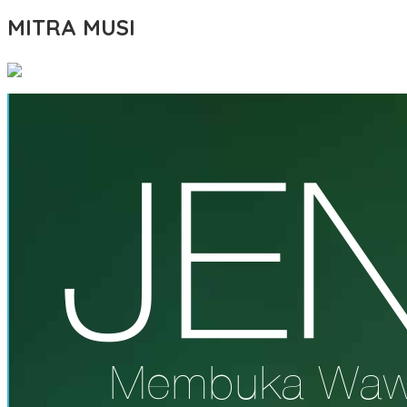
MITRA MUSI