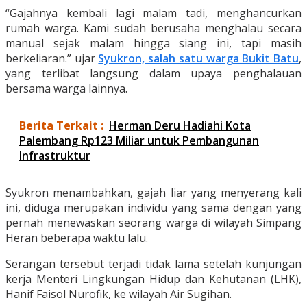
“Gajahnya kembali lagi malam tadi, menghancurkan
rumah warga. Kami sudah berusaha menghalau secara
manual sejak malam hingga siang ini, tapi masih
berkeliaran.” ujar
Syukron, salah satu warga Bukit Batu
,
yang terlibat langsung dalam upaya penghalauan
bersama warga lainnya.
Berita Terkait :
Herman Deru Hadiahi Kota
Palembang Rp123 Miliar untuk Pembangunan
Infrastruktur
Syukron menambahkan, gajah liar yang menyerang kali
ini, diduga merupakan individu yang sama dengan yang
pernah menewaskan seorang warga di wilayah Simpang
Heran beberapa waktu lalu.
Serangan tersebut terjadi tidak lama setelah kunjungan
kerja Menteri Lingkungan Hidup dan Kehutanan (LHK),
Hanif Faisol Nurofik, ke wilayah Air Sugihan.