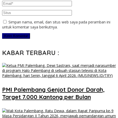
Simpan nama, email, dan situs web saya pada peramban ini
untuk komentar saya berikutnya.
KABAR TERBARU :
PMI Palembang Genjot Donor Darah,
Target 7.000 Kantong per Bulan