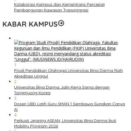
Kolaborasi Kampus dan Kementrans Percepat
Pembangunan Kawasan Transmigrasi
KABAR KAMPUS
1
Prodi Pendidikan Olahraga Universitas Bina Darma Raih
Akreditasi Unggul
2
Universitas Bina Darma Jalin Kerja Sama dengan
Tongmyong Korea
3
Dosen UBD Latih Guru SMAN 1 Sembawa Gunakan Canva
AI
4
Perkuat Jejaring ASEAN, Universitas Bina Darma Ikuti
Mobility Program 2026