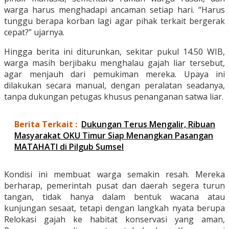
warga harus menghadapi ancaman setiap hari. “Harus
tunggu berapa korban lagi agar pihak terkait bergerak
cepat?” ujarnya.
Hingga berita ini diturunkan, sekitar pukul 14.50 WIB,
warga masih berjibaku menghalau gajah liar tersebut,
agar menjauh dari pemukiman mereka. Upaya ini
dilakukan secara manual, dengan peralatan seadanya,
tanpa dukungan petugas khusus penanganan satwa liar.
Berita Terkait :
Dukungan Terus Mengalir, Ribuan
Masyarakat OKU Timur Siap Menangkan Pasangan
MATAHATI di Pilgub Sumsel
Kondisi ini membuat warga semakin resah. Mereka
berharap, pemerintah pusat dan daerah segera turun
tangan, tidak hanya dalam bentuk wacana atau
kunjungan sesaat, tetapi dengan langkah nyata berupa
Relokasi gajah ke habitat konservasi yang aman,