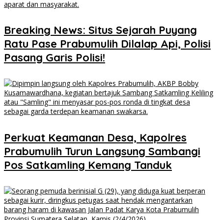
Breaking News: Situs Sejarah Puyang
Ratu Pase Prabumulih Dilalap Api, Polisi
Pasang Garis Polisi!
Perkuat Keamanan Desa, Kapolres
Prabumulih Turun Langsung Sambangi
Pos Satkamling Kemang Tanduk