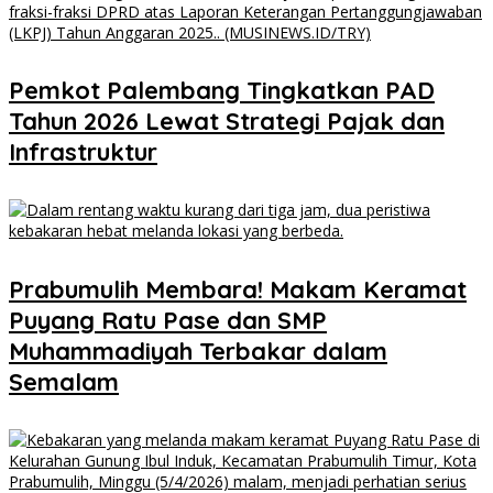
Pemkot Palembang Tingkatkan PAD
Tahun 2026 Lewat Strategi Pajak dan
Infrastruktur
Prabumulih Membara! Makam Keramat
Puyang Ratu Pase dan SMP
Muhammadiyah Terbakar dalam
Semalam