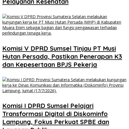
Pelayanan Kesehatan
Komisi V DPRD Sumsel Tinjau PT Musi
Hutan Persada, Pastikan Penerapan K3
dan Kepesertaan BPJS Pekerja
Komisi I DPRD Sumsel Pelajari
Transformasi Digital di Diskominfo
Lampung, Fokus Perkuat SPBE dan