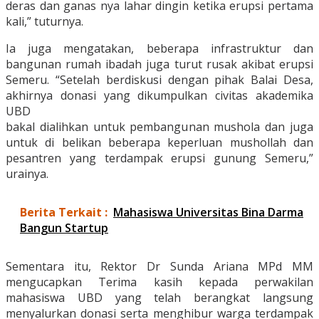
deras dan ganas nya lahar dingin ketika erupsi pertama
kali,” tuturnya.
Ia juga mengatakan, beberapa infrastruktur dan
bangunan rumah ibadah juga turut rusak akibat erupsi
Semeru. “Setelah berdiskusi dengan pihak Balai Desa,
akhirnya donasi yang dikumpulkan civitas akademika
UBD
bakal dialihkan untuk pembangunan mushola dan juga
untuk di belikan beberapa keperluan mushollah dan
pesantren yang terdampak erupsi gunung Semeru,”
urainya.
Berita Terkait :
Mahasiswa Universitas Bina Darma
Bangun Startup
Sementara itu, Rektor Dr Sunda Ariana MPd MM
mengucapkan Terima kasih kepada perwakilan
mahasiswa UBD yang telah berangkat langsung
menyalurkan donasi serta menghibur warga terdampak