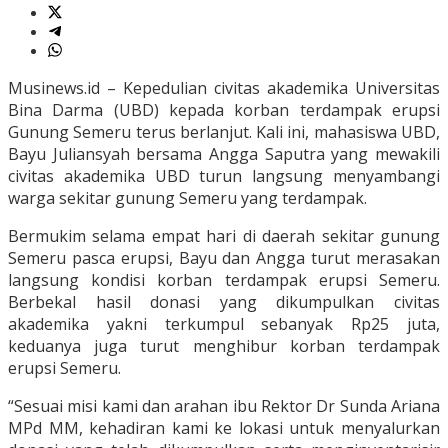
Musinews.id – Kepedulian civitas akademika Universitas
Bina Darma (UBD) kepada korban terdampak erupsi
Gunung Semeru terus berlanjut. Kali ini, mahasiswa UBD,
Bayu Juliansyah bersama Angga Saputra yang mewakili
civitas akademika UBD turun langsung menyambangi
warga sekitar gunung Semeru yang terdampak.
Bermukim selama empat hari di daerah sekitar gunung
Semeru pasca erupsi, Bayu dan Angga turut merasakan
langsung kondisi korban terdampak erupsi Semeru.
Berbekal hasil donasi yang dikumpulkan civitas
akademika yakni terkumpul sebanyak Rp25 juta,
keduanya juga turut menghibur korban terdampak
erupsi Semeru.
“Sesuai misi kami dan arahan ibu Rektor Dr Sunda Ariana
MPd MM, kehadiran kami ke lokasi untuk menyalurkan