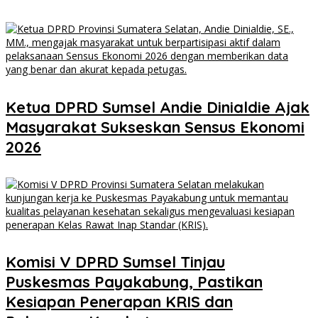
Ketua DPRD Sumsel Andie Dinialdie Ajak
Masyarakat Sukseskan Sensus Ekonomi
2026
Komisi V DPRD Sumsel Tinjau
Puskesmas Payakabung, Pastikan
Kesiapan Penerapan KRIS dan