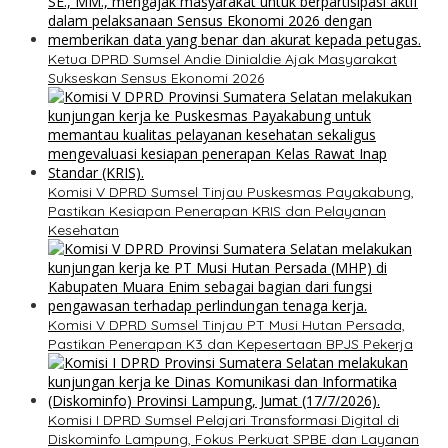
Ketua DPRD Sumsel Andie Dinialdie Ajak Masyarakat
Sukseskan Sensus Ekonomi 2026
Komisi V DPRD Sumsel Tinjau Puskesmas Payakabung,
Pastikan Kesiapan Penerapan KRIS dan Pelayanan
Kesehatan
Komisi V DPRD Sumsel Tinjau PT Musi Hutan Persada,
Pastikan Penerapan K3 dan Kepesertaan BPJS Pekerja
Komisi I DPRD Sumsel Pelajari Transformasi Digital di
Diskominfo Lampung, Fokus Perkuat SPBE dan Layanan