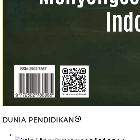
DUNIA PENDIDIKAN