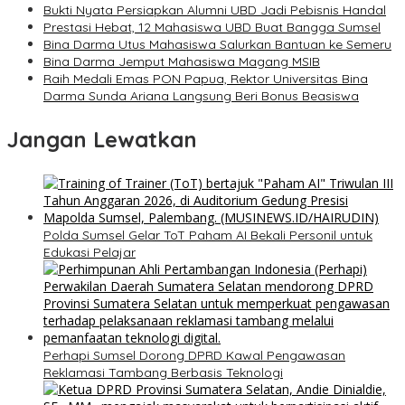
Bukti Nyata Persiapkan Alumni UBD Jadi Pebisnis Handal
Prestasi Hebat, 12 Mahasiswa UBD Buat Bangga Sumsel
Bina Darma Utus Mahasiswa Salurkan Bantuan ke Semeru
Bina Darma Jemput Mahasiswa Magang MSIB
Raih Medali Emas PON Papua, Rektor Universitas Bina
Darma Sunda Ariana Langsung Beri Bonus Beasiswa
Jangan Lewatkan
Polda Sumsel Gelar ToT Paham AI Bekali Personil untuk
Edukasi Pelajar
Perhapi Sumsel Dorong DPRD Kawal Pengawasan
Reklamasi Tambang Berbasis Teknologi