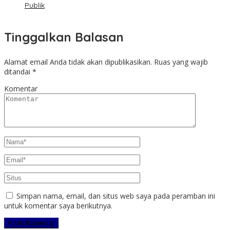
Publik
Tinggalkan Balasan
Alamat email Anda tidak akan dipublikasikan.
Ruas yang wajib
ditandai
*
Komentar
Simpan nama, email, dan situs web saya pada peramban ini
untuk komentar saya berikutnya.