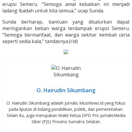
erupsi Semeru. “Semoga amal kebaikan ini menjadi
ladang ibadah untuk kita semua,” ucap Sunda.
Sunda berharap, bantuan yang disalurkan dapat
meringankan beban warga terdampak erupsi Semeru.
“Semoga bermanfaat, dan warga sekitar kembali ceria
seperti sedia kala,” tandasnya.(rid)
O. Hairudin Sikumbang
O. Hairudin Sikumbang adalah jurnalis MusiNews.id yang fokus
pada liputan di bidang pendidikan, politik, dan pemerintahan.
Selain itu, juga merupakan Wakil Ketua DPD Pro JurnalisMedia
Siber (PJS) Provinsi Sumatra Selatan.