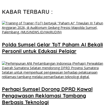
KABAR TERBARU :
Polda Sumsel Gelar ToT Paham AI Bekali
Personil untuk Edukasi Pelajar
Perhapi Sumsel Dorong DPRD Kawal
Pengawasan Reklamasi Tambang
Berbasis Teknologi