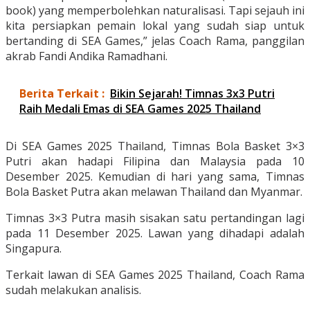
book) yang memperbolehkan naturalisasi. Tapi sejauh ini
kita persiapkan pemain lokal yang sudah siap untuk
bertanding di SEA Games,” jelas Coach Rama, panggilan
akrab Fandi Andika Ramadhani.
Berita Terkait :
Bikin Sejarah! Timnas 3x3 Putri
Raih Medali Emas di SEA Games 2025 Thailand
Di SEA Games 2025 Thailand, Timnas Bola Basket 3×3
Putri akan hadapi Filipina dan Malaysia pada 10
Desember 2025. Kemudian di hari yang sama, Timnas
Bola Basket Putra akan melawan Thailand dan Myanmar.
Timnas 3×3 Putra masih sisakan satu pertandingan lagi
pada 11 Desember 2025. Lawan yang dihadapi adalah
Singapura.
Terkait lawan di SEA Games 2025 Thailand, Coach Rama
sudah melakukan analisis.