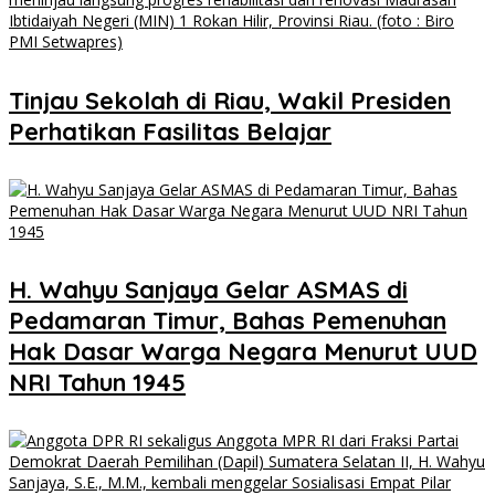
Tinjau Sekolah di Riau, Wakil Presiden
Perhatikan Fasilitas Belajar
H. Wahyu Sanjaya Gelar ASMAS di
Pedamaran Timur, Bahas Pemenuhan
Hak Dasar Warga Negara Menurut UUD
NRI Tahun 1945