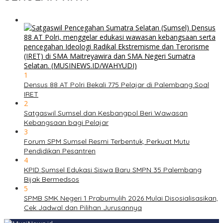
1
Densus 88 AT Polri Bekali 775 Pelajar di Palembang Soal
IRET
2
Satgaswil Sumsel dan Kesbangpol Beri Wawasan
Kebangsaan bagi Pelajar
3
Forum SPM Sumsel Resmi Terbentuk, Perkuat Mutu
Pendidikan Pesantren
4
KPID Sumsel Edukasi Siswa Baru SMPN 35 Palembang
Bijak Bermedsos
5
SPMB SMK Negeri 1 Prabumulih 2026 Mulai Disosialisasikan,
Cek Jadwal dan Pilihan Jurusannya