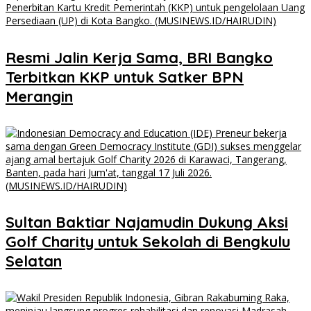
​Resmi Jalin Kerja Sama, BRI Bangko
Terbitkan KKP untuk Satker BPN
Merangin
Sultan Baktiar Najamudin Dukung Aksi
Golf Charity untuk Sekolah di Bengkulu
Selatan