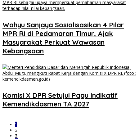
Wahyu Sanjaya Sosialisasikan 4 Pilar
MPR RI di Pedamaran Timur, Ajak
Masyarakat Perkuat Wawasan
Kebangsaan
Komisi X DPR Setujui Pagu Indikatif
Kemendikdasmen TA 2027
1
2
3