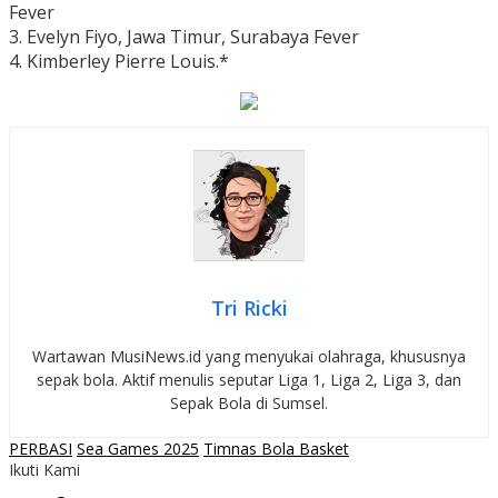
Fever
3. Evelyn Fiyo, Jawa Timur, Surabaya Fever
4. Kimberley Pierre Louis.*
Tri Ricki
Wartawan MusiNews.id yang menyukai olahraga, khususnya
sepak bola. Aktif menulis seputar Liga 1, Liga 2, Liga 3, dan
Sepak Bola di Sumsel.
PERBASI
Sea Games 2025
Timnas Bola Basket
Ikuti Kami