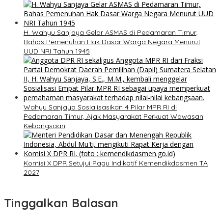
H. Wahyu Sanjaya Gelar ASMAS di Pedamaran Timur,
Bahas Pemenuhan Hak Dasar Warga Negara Menurut
UUD NRI Tahun 1945
Wahyu Sanjaya Sosialisasikan 4 Pilar MPR RI di
Pedamaran Timur, Ajak Masyarakat Perkuat Wawasan
Kebangsaan
Komisi X DPR Setujui Pagu Indikatif Kemendikdasmen TA
2027
Tinggalkan Balasan