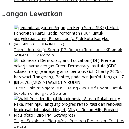
Jangan Lewatkan
​Resmi Jalin Kerja Sama, BRI Bangko Terbitkan KKP untuk
Satker BPN Merangin
Sultan Baktiar Najamudin Dukung Aksi Golf Charity untuk
Sekolah di Bengkulu Selatan
Tinjau Sekolah di Riau, Wakil Presiden Perhatikan Fasilitas
Belajar