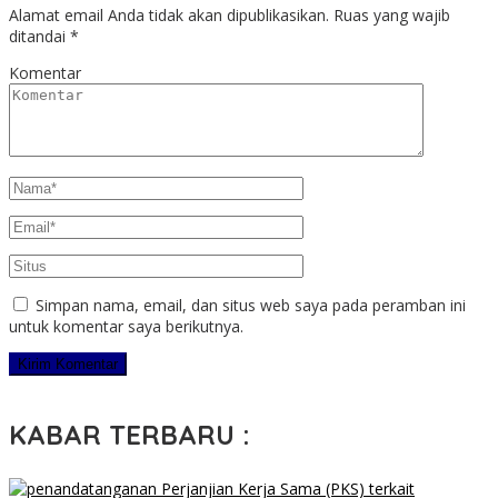
Alamat email Anda tidak akan dipublikasikan.
Ruas yang wajib
ditandai
*
Komentar
Simpan nama, email, dan situs web saya pada peramban ini
untuk komentar saya berikutnya.
KABAR TERBARU :