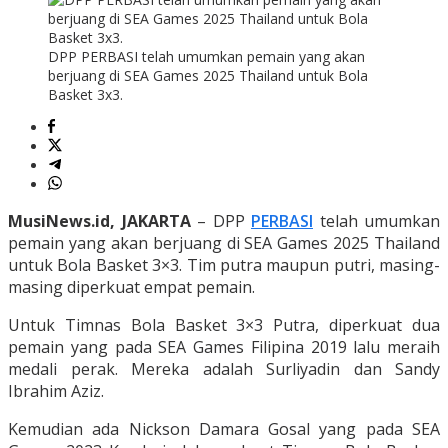
DPP PERBASI telah umumkan pemain yang akan
berjuang di SEA Games 2025 Thailand untuk Bola
Basket 3x3.
MusiNews.id, JAKARTA
– DPP
PERBASI
telah umumkan
pemain yang akan berjuang di SEA Games 2025 Thailand
untuk Bola Basket 3×3. Tim putra maupun putri, masing-
masing diperkuat empat pemain.
Untuk Timnas Bola Basket 3×3 Putra, diperkuat dua
pemain yang pada SEA Games Filipina 2019 lalu meraih
medali perak. Mereka adalah Surliyadin dan Sandy
Ibrahim Aziz.
Kemudian ada Nickson Damara Gosal yang pada SEA