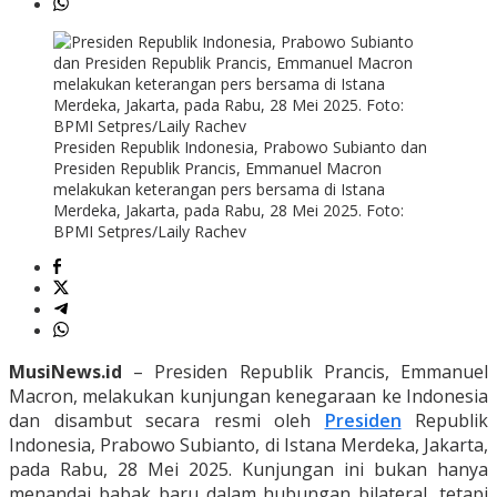
Presiden Republik Indonesia, Prabowo Subianto dan
Presiden Republik Prancis, Emmanuel Macron
melakukan keterangan pers bersama di Istana
Merdeka, Jakarta, pada Rabu, 28 Mei 2025. Foto:
BPMI Setpres/Laily Rachev
MusiNews.id
– Presiden Republik Prancis, Emmanuel
Macron, melakukan kunjungan kenegaraan ke Indonesia
dan disambut secara resmi oleh
Presiden
Republik
Indonesia, Prabowo Subianto, di Istana Merdeka, Jakarta,
pada Rabu, 28 Mei 2025. Kunjungan ini bukan hanya
menandai babak baru dalam hubungan bilateral, tetapi