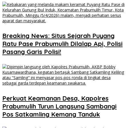
Breaking News: Situs Sejarah Puyang
Ratu Pase Prabumulih Dilalap Api, Polisi
Pasang Garis Polisi!
Perkuat Keamanan Desa, Kapolres
Prabumulih Turun Langsung Sambangi
Pos Satkamling Kemang Tanduk