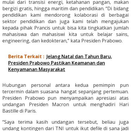
mulai dari transisi energi, ketahanan pangan, makan
bergizi gratis, hingga maritim dan pendidikan. “Di bidang
pendidikan kami mendorong kolaborasi di berbagai
sektor pendidikan dan juga kami telah mengajukan
kepada pihak Prancis untuk bisa kita tingkatkan jumlah
mahasiswa dan mahasiswi kita untuk belajar sains,
engineering, dan kedokteran,” kata Presiden Prabowo.
Berita Terkait :
Jelang Natal dan Tahun Baru,
Presiden Prabowo Pastikan Keamanan dan
Kenyamanan Masyarakat
Hubungan personal antara kedua pemimpin pun
tercermin dalam suasana hangat sepanjang pertemuan.
Presiden Prabowo pun menyampaikan apresiasi atas
undangan Presiden Macron untuk menghadiri Hari
Bastille di Paris.
“Saya terima kasih undangan tersebut, beliau juga
undang kontingen dari TNI untuk ikut defile di sana jadi