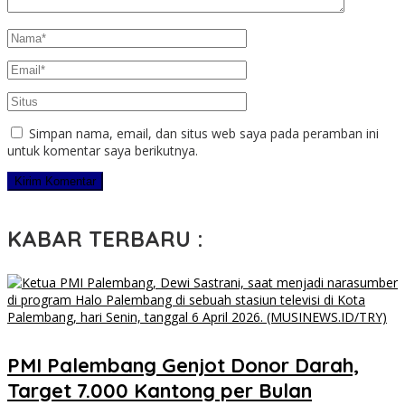
Simpan nama, email, dan situs web saya pada peramban ini
untuk komentar saya berikutnya.
KABAR TERBARU :
PMI Palembang Genjot Donor Darah,
Target 7.000 Kantong per Bulan