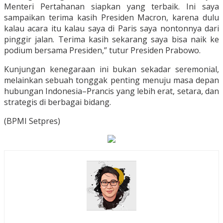
Menteri Pertahanan siapkan yang terbaik. Ini saya
sampaikan terima kasih Presiden Macron, karena dulu
kalau acara itu kalau saya di Paris saya nontonnya dari
pinggir jalan. Terima kasih sekarang saya bisa naik ke
podium bersama Presiden,” tutur Presiden Prabowo.
Kunjungan kenegaraan ini bukan sekadar seremonial,
melainkan sebuah tonggak penting menuju masa depan
hubungan Indonesia–Prancis yang lebih erat, setara, dan
strategis di berbagai bidang.
(BPMI Setpres)