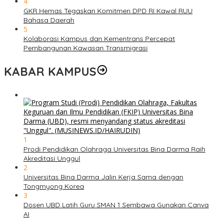
4
GKR Hemas Tegaskan Komitmen DPD RI Kawal RUU
Bahasa Daerah
5
Kolaborasi Kampus dan Kementrans Percepat
Pembangunan Kawasan Transmigrasi
KABAR KAMPUS
1
Prodi Pendidikan Olahraga Universitas Bina Darma Raih
Akreditasi Unggul
2
Universitas Bina Darma Jalin Kerja Sama dengan
Tongmyong Korea
3
Dosen UBD Latih Guru SMAN 1 Sembawa Gunakan Canva
AI