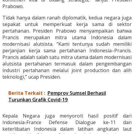
Prabowo.
Tidak hanya dalam ranah diplomatik, kedua negara juga
sepakat untuk memperkuat kerja sama di sektor
pertahanan. Presiden Prabowo menyampaikan bahwa
Prancis merupakan mitra utama Indonesia dalam
modernisasi alutsista. “Kami tentunya sudah memiliki
perjanjian kerja sama pertahanan Indonesia–Prancis.
Prancis adalah salah satu mitra utama dalam modernisasi
alutsista pertahanan termasuk dalam pengembangan
industri pertahanan melalui joint production dan alih
teknologi,” ucap Presiden.
Berita Terkait :
Pemprov Sumsel Berhasil
Turunkan Grafik Covid-19
Kepala Negara juga menyoroti hasil positif dari
Indonesia-France Defense Dialogue ke-11 dan
keterlibatan Indonesia dalam latihan angkatan laut