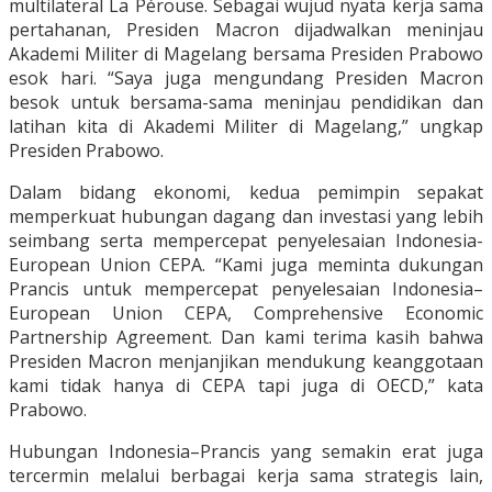
multilateral La Pérouse. Sebagai wujud nyata kerja sama
pertahanan, Presiden Macron dijadwalkan meninjau
Akademi Militer di Magelang bersama Presiden Prabowo
esok hari. “Saya juga mengundang Presiden Macron
besok untuk bersama-sama meninjau pendidikan dan
latihan kita di Akademi Militer di Magelang,” ungkap
Presiden Prabowo.
Dalam bidang ekonomi, kedua pemimpin sepakat
memperkuat hubungan dagang dan investasi yang lebih
seimbang serta mempercepat penyelesaian Indonesia-
European Union CEPA. “Kami juga meminta dukungan
Prancis untuk mempercepat penyelesaian Indonesia–
European Union CEPA, Comprehensive Economic
Partnership Agreement. Dan kami terima kasih bahwa
Presiden Macron menjanjikan mendukung keanggotaan
kami tidak hanya di CEPA tapi juga di OECD,” kata
Prabowo.
Hubungan Indonesia–Prancis yang semakin erat juga
tercermin melalui berbagai kerja sama strategis lain,