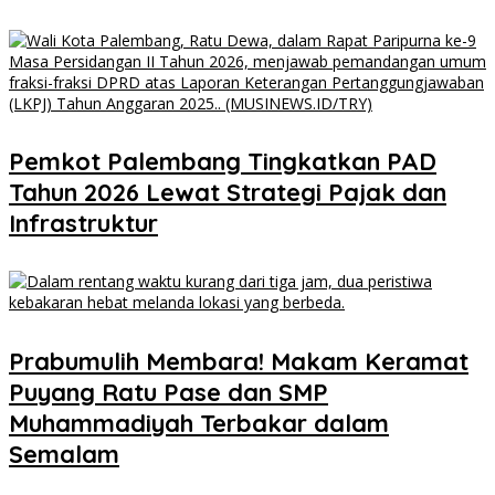
Pemkot Palembang Tingkatkan PAD
Tahun 2026 Lewat Strategi Pajak dan
Infrastruktur
Prabumulih Membara! Makam Keramat
Puyang Ratu Pase dan SMP
Muhammadiyah Terbakar dalam
Semalam