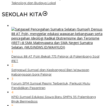
Teknologi dan Budaya Lokal
SEKOLAH KITA
1
Densus 88 AT Polri Bekali 775 Pelajar di Palembang Soal
IRET
2
Satgaswil Sumsel dan Kesbangpol Beri Wawasan
Kebangsaan bagi Pelajar
3
Forum SPM Sumsel Resmi Terbentuk, Perkuat Mutu
Pendidikan Pesantren
4
KPID Sumsel Edukasi Siswa Baru SMPN 35 Palembang
Bijak Bermedsos
5