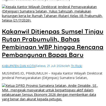
Kakanwil Ditjenpas Sumsel Tinjau
Rutan Prabumulih, Bahas
Pembinaan WBP hingga Rencana
Pembangunan Bapas Baru
KABUPATEN DAN KOTA
|
Selasa, 21 Juli 2026
oleh
Tri Ricki
MUSINEWS.ID, PRABUMULIH – Kepala Kantor Wilayah Direktorat
Jenderal Pemasyarakatan (Ditjenpas) Sumatera Selatan,