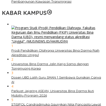
Pembangunan Kawasan Transmigrasi
KABAR KAMPUS
1
Prodi Pendidikan Olahraga Universitas Bina Darma Raih
Akreditasi Unggul
2
Universitas Bina Darma Jalin Kerja Sama dengan
Tongmyong Korea
3
Dosen UBD Latih Guru SMAN 1 Sembawa Gunakan Canva
AI
4
Perkuat Jejaring ASEAN, Universitas Bina Darma Ikuti
Mobility Program 2026
5
STISIPOL Candradimuka Gaungkan Nilai Pancasila Lewat