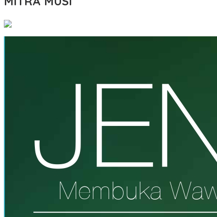
MITRA MUSI